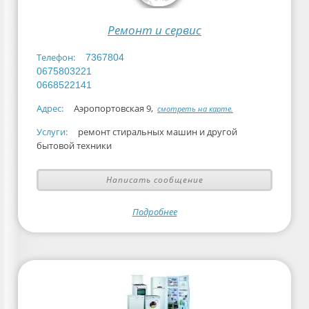
Ремонт и сервис
Телефон:
7367804
0675803221
0668522141
Адрес:
Аэропортовская 9,
смотреть на карте.
Услуги:
ремонт стиральных машин и другой
бытовой техники
Написать сообщение
Подробнее