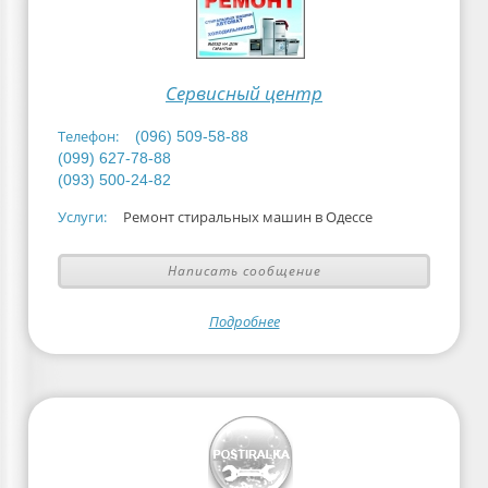
Сервисный центр
Телефон:
(096) 509-58-88
(099) 627-78-88
(093) 500-24-82
Услуги:
Ремонт стиральных машин в Одессе
Написать сообщение
Подробнее