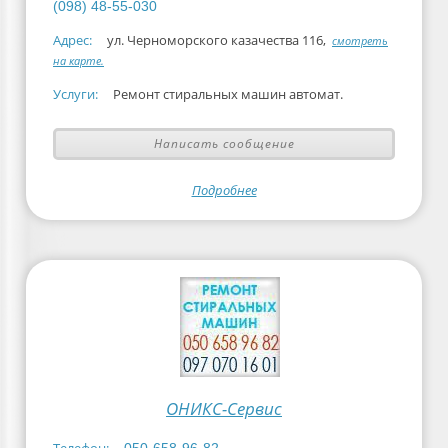
(098) 48-55-030
Адрес:
ул. Черноморского казачества 116,
смотреть
на карте.
Услуги:
Ремонт стиральных машин автомат.
Написать сообщение
Подробнее
ОНИКС-Сервис