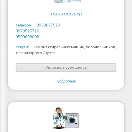
Техномастер
Телефон:
0933077570
0970515710
0509698008
Услуги:
Ремонт стиральных машин, холодильников,
телевизоров в Одессе
Написать сообщение
Подробнее