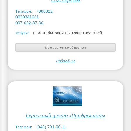
Телефон:
7980022
0939341681
097-032-87-86
Услуги:
Ремонт бытовой техники с гарантией
Написать сообщение
Подробнее
Сервисный центр «Профремонт»
Телефон:
(048) 701-00-11