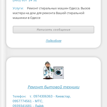
(063) 637 14 32
Услуги:
Ремонт стиральных машин Одесса. Вызов
мастера на дом для ремонта Вашей стиральной
машинки в Одессе
Написать сообщение
Подробнее
Ремонт бытовой техники
Телефон:
т.: 0974306363 - Киевстар,
0957774561 - МТС,
0939341681 - Лайф.