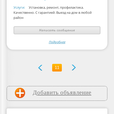
Услуги:
Установка, ремонт, профилактика.
Качественно. С гарантией. Выезд на дом в любой
район
Написать сообщение
Подробнее
11
Добавить объявление