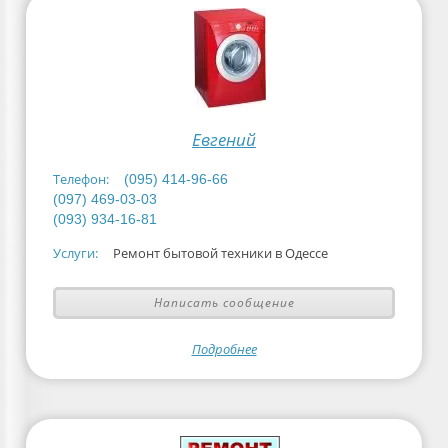
Евгений
Телефон:
(095) 414-96-66
(097) 469-03-03
(093) 934-16-81
Услуги:
Ремонт бытовой техники в Одессе
Написать сообщение
Подробнее