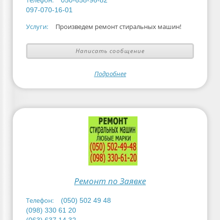
Телефон:
050-658-96-82
097-070-16-01
Услуги:
Произведем ремонт стиральных машин!
Написать сообщение
Подробнее
Ремонт по Заявке
Телефон:
(050) 502 49 48
(098) 330 61 20