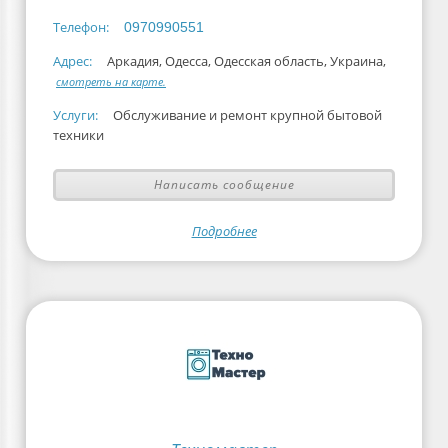
Телефон:
0970990551
Адрес:
Аркадия, Одесса, Одесская область, Украина,
смотреть на карте.
Услуги:
Обслуживание и ремонт крупной бытовой
техники
Написать сообщение
Подробнее