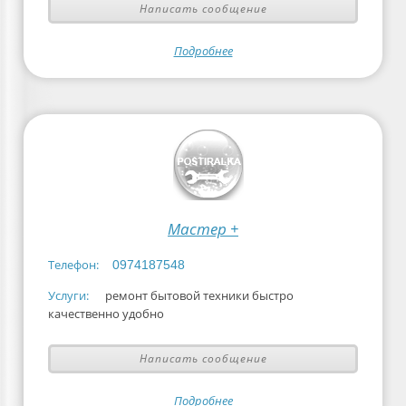
Написать сообщение
Подробнее
Мастер +
Телефон:
0974187548
Услуги:
ремонт бытовой техники быстро
качественно удобно
Написать сообщение
Подробнее