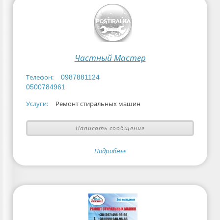
Частный Мастер
Телефон:
0987881124
0500784961
Услуги:
Ремонт стиральных машин
Написать сообщение
Подробнее