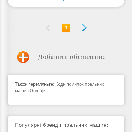
1
Добавить объявление
Також перегляньте:
Коди помилок пральних
машин Gorenje
Популярні бренди пральних машин: