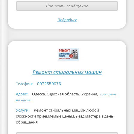
Написать сообщение
Подробнее
Ремонт стиральных машин
Телефон:
0972559076
Адрес:
Одесса, Одесская область, Украина,
смотреть
на карте.
Услуги:
Ремонт стиральных машин любой
сложности приемлемые цены.Выезд мастера в день
обращения