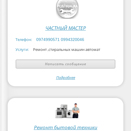
ЧАСТНЫЙ МАСТЕР
Телефон:
0974990571 0994320046
Услуги:
Ремонт ,стиральных машин автомат
Написать сообщение
Подробнее
Ремонт бытовой техники