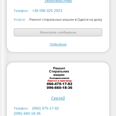
Техномастер
Телефон:
+38 096 025 2923
Услуги:
Ремонт стиральных машин в Одессе на дому
Написать сообщение
Подробнее
Сергей
Телефон:
(066) 475-17-82
(096) 660-18-36