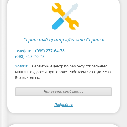
Сервисный центр «Дельта Сервис»
Телефон:
(099) 277-64-73
(093) 412-70-72
Услуги:
Сервисный центр по ремонту стиральных
машин в Одессе и пригороде. Работаем с 8:00 до 22:00.
Без выходных
Написать сообщение
Подробнее