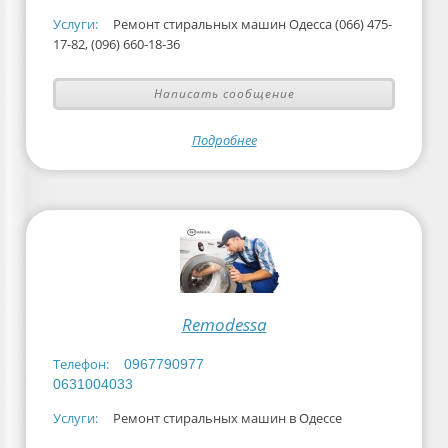
Услуги:
Ремонт стиральных машин Одесса (066) 475-
17-82, (096) 660-18-36
Написать сообщение
Подробнее
Remodessa
Телефон:
0967790977
0631004033
Услуги:
Ремонт стиральных машин в Одессе