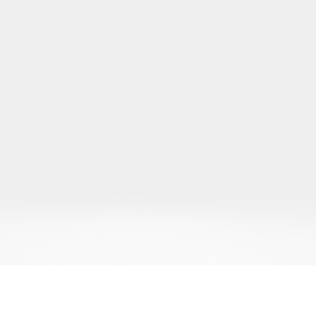
реклама
Полезная информация
Новости