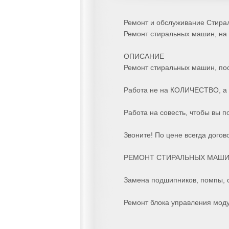
Ремонт и обслуживание Стирал
Ремонт стиральных машин, на 
ОПИСАНИЕ
Ремонт стиральных машин, посу
Работа не на КОЛИЧЕСТВО, а 
Работа на совесть, чтобы вы 
Звоните! По цене всегда догов
РЕМОНТ СТИРАЛЬНЫХ МАШИ
Замена подшипников, помпы, с
Ремонт блока управления моду