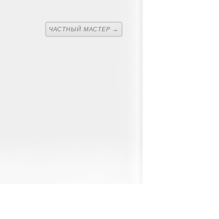
ЧАСТНЫЙ МАСТЕР →