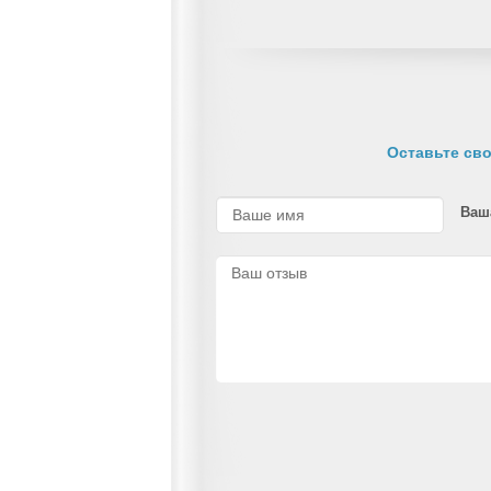
Оставьте сво
Ваш