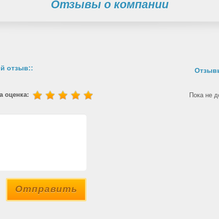
Отзывы о компании
й отзыв::
Отзывы
а оценка:
Пока не д
Отправить