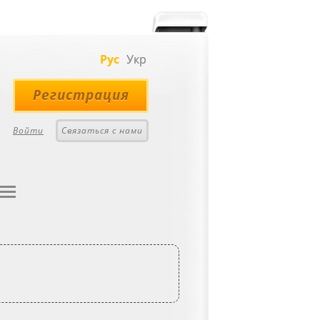
Рус
Укр
Регистрация
Войти
Связаться с нами