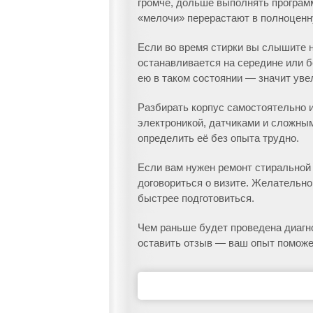
громче, дольше выполнять программ
«мелочи» перерастают в полноценн
Если во время стирки вы слышите н
останавливается на середине или б
ею в таком состоянии — значит уве
Разбирать корпус самостоятельно 
электроникой, датчиками и сложным
определить её без опыта трудно.
Если вам нужен ремонт стиральной
договориться о визите. Желательно
быстрее подготовиться.
Чем раньше будет проведена диагно
оставить отзыв — ваш опыт поможе