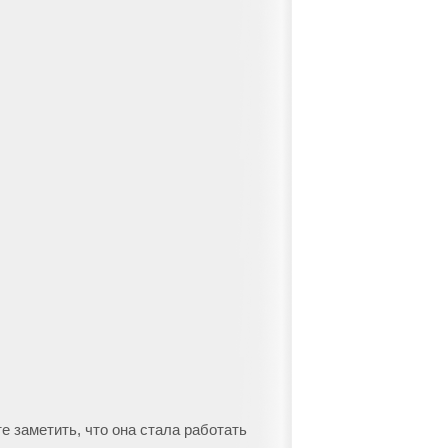
 заметить, что она стала работать