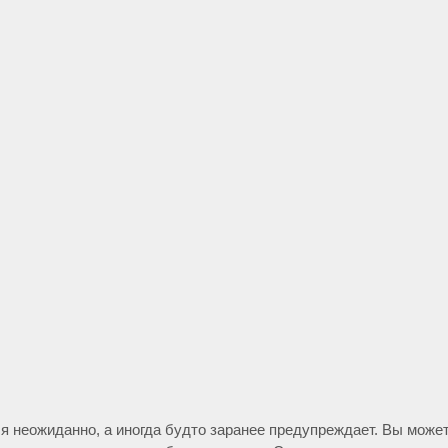
 неожиданно, а иногда будто заранее предупреждает. Вы можете