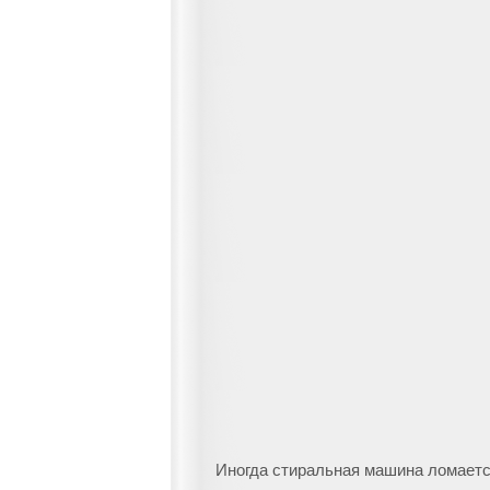
Иногда стиральная машина ломается