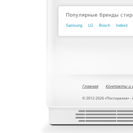
Популярные бренды стир
Samsung
LG
Bosch
Indesit
Главная
Контакты и 
© 2012-2026 «Постиралка» -