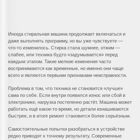
Иногда стиральная машина продолжает включаться и
даже выполнять программу, но вы уже чувствуете —
что-то изменилось. Стирка стала шумнее, отжим —
слабее, или техника будто «задумывается» перед
каждым этапом. Такие мелкие изменения часто
воспринимаются как временные, но именно они чаще
всего и являются первыми признаками неисправности.
Проблема в том, что техника не становится «лучше»
сама по себе. Если внутри появился износ или сбой в
электронике, нагрузка постепенно растёт. Машина может
работать ещё какое-то время, но детали изнашиваются
быстрее, и в итоге ремонт становится более серьёзным.
Самостоятельные попытки разобраться в устройстве
редко приводят к точному результату. Современные