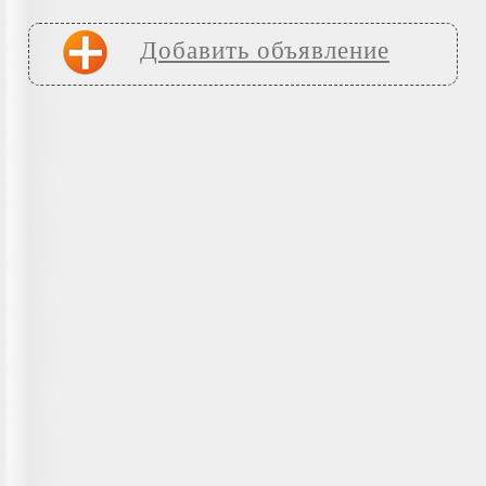
Добавить объявление