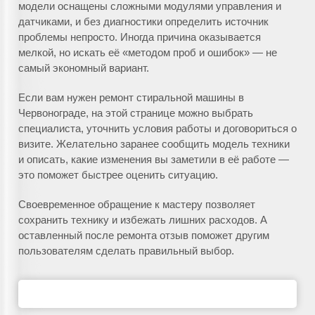
модели оснащены сложными модулями управления и
датчиками, и без диагностики определить источник
проблемы непросто. Иногда причина оказывается
мелкой, но искать её «методом проб и ошибок» — не
самый экономный вариант.
Если вам нужен ремонт стиральной машины в
Червонограде, на этой странице можно выбрать
специалиста, уточнить условия работы и договориться о
визите. Желательно заранее сообщить модель техники
и описать, какие изменения вы заметили в её работе —
это поможет быстрее оценить ситуацию.
Своевременное обращение к мастеру позволяет
сохранить технику и избежать лишних расходов. А
оставленный после ремонта отзыв поможет другим
пользователям сделать правильный выбор.