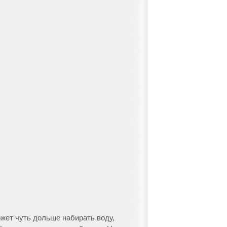
ожет чуть дольше набирать воду,