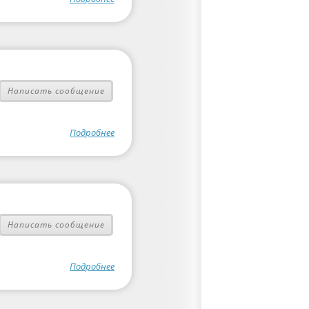
Написать сообщение
Подробнее
Написать сообщение
Подробнее