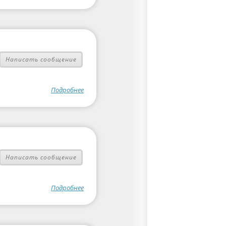
Написать сообщение
Подробнее
Написать сообщение
Подробнее