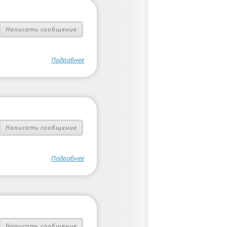
Написать сообщение
Подробнее
Написать сообщение
Подробнее
Написать сообщение