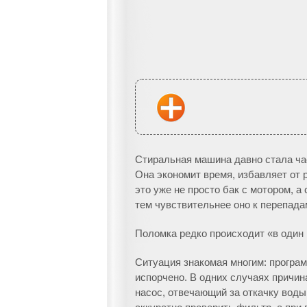
Стиральная машина давно стала ча
Она экономит время, избавляет от 
это уже не просто бак с мотором, 
тем чувствительнее оно к перепада
Поломка редко происходит «в один 
Ситуация знакомая многим: програм
испорчено. В одних случаях причин
насос, отвечающий за откачку воды