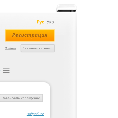
Рус
Укр
Регистрация
Войти
Связаться с нами
е
Написать сообщение
Подробнее