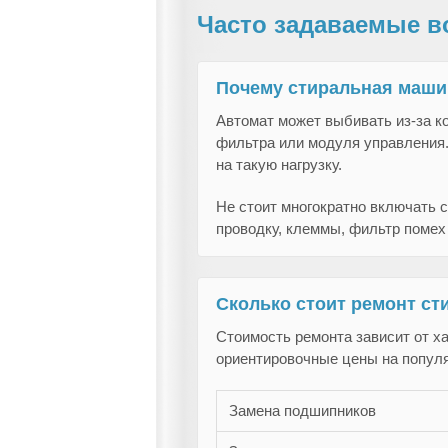
Часто задаваемые в
Почему стиральная маши
Автомат может выбивать из-за ко
фильтра или модуля управления.
на такую нагрузку.
Не стоит многократно включать 
проводку, клеммы, фильтр помех
Сколько стоит ремонт с
Стоимость ремонта зависит от х
ориентировочные цены на попул
Замена подшипников