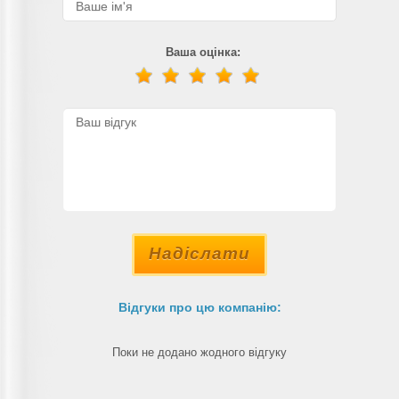
Ваша оцінка:
Надіслати
Відгуки про цю компанію:
Поки не додано жодного відгуку