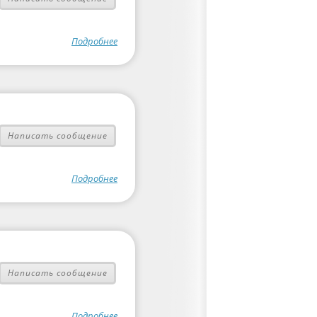
Подробнее
Написать сообщение
Подробнее
Написать сообщение
Подробнее