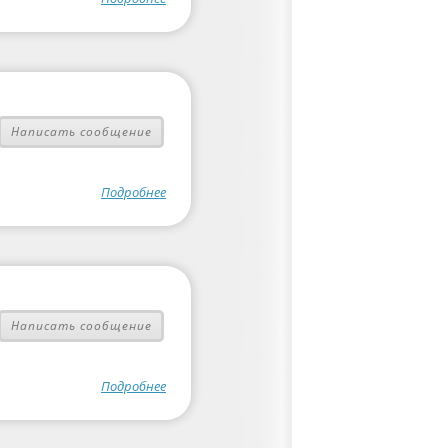
Написать сообщение
Подробнее
Написать сообщение
Подробнее