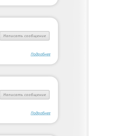
Написать сообщение
Подробнее
Написать сообщение
Подробнее