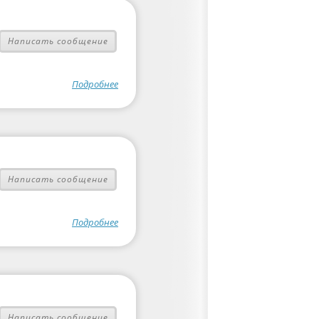
Написать сообщение
Подробнее
Написать сообщение
Подробнее
Написать сообщение