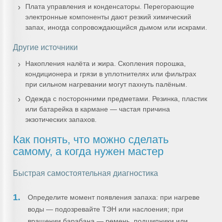
Плата управления и конденсаторы. Перегорающие
электронные компоненты дают резкий химический
запах, иногда сопровождающийся дымом или искрами.
Другие источники
Накопления налёта и жира. Скопления порошка,
кондиционера и грязи в уплотнителях или фильтрах
при сильном нагревании могут пахнуть палёным.
Одежда с посторонними предметами. Резинка, пластик
или батарейка в кармане — частая причина
экзотических запахов.
Как понять, что можно сделать
самому, а когда нужен мастер
Быстрая самостоятельная диагностика
Определите момент появления запаха: при нагреве
воды — подозревайте ТЭН или наслоения; при
вращении барабана — ремень, подшипники или