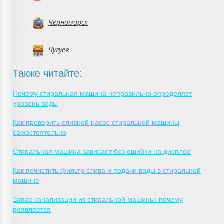
Черноморск
Чугуев
Также читайте:
Почему стиральная машина неправильно определяет
уровень воды
Как проверить сливной насос стиральной машины
самостоятельно
Стиральная машина зависает без ошибки на дисплее
Как почистить фильтр слива и подачи воды в стиральной
машине
Запах канализации из стиральной машины: почему
появляется