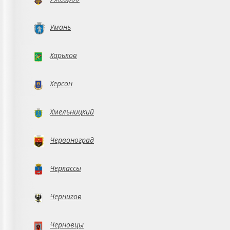
Умань
Харьков
Херсон
Хмельницкий
Червоноград
Черкассы
Чернигов
Черновцы