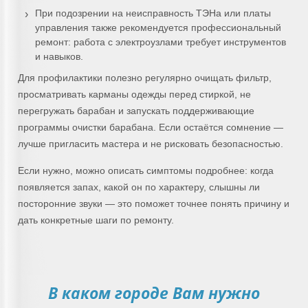
При подозрении на неисправность ТЭНа или платы
управления также рекомендуется профессиональный
ремонт: работа с электроузлами требует инструментов
и навыков.
Для профилактики полезно регулярно очищать фильтр,
просматривать карманы одежды перед стиркой, не
перегружать барабан и запускать поддерживающие
программы очистки барабана. Если остаётся сомнение —
лучше пригласить мастера и не рисковать безопасностью.
Если нужно, можно описать симптомы подробнее: когда
появляется запах, какой он по характеру, слышны ли
посторонние звуки — это поможет точнее понять причину и
дать конкретные шаги по ремонту.
В каком городе Вам нужно