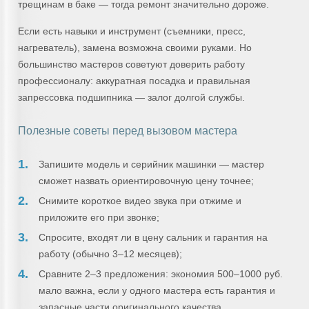
трещинам в баке — тогда ремонт значительно дороже.
Если есть навыки и инструмент (съемники, пресс,
нагреватель), замена возможна своими руками. Но
большинство мастеров советуют доверить работу
профессионалу: аккуратная посадка и правильная
запрессовка подшипника — залог долгой службы.
Полезные советы перед вызовом мастера
Запишите модель и серийник машинки — мастер
сможет назвать ориентировочную цену точнее;
Снимите короткое видео звука при отжиме и
приложите его при звонке;
Спросите, входят ли в цену сальник и гарантия на
работу (обычно 3–12 месяцев);
Сравните 2–3 предложения: экономия 500–1000 руб.
мало важна, если у одного мастера есть гарантия и
запасные части оригинального качества.