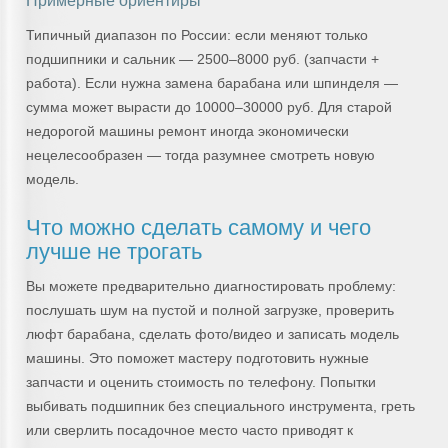
Примерные ориентиры
Типичный диапазон по России: если меняют только
подшипники и сальник — 2500–8000 руб. (запчасти +
работа). Если нужна замена барабана или шпинделя —
сумма может вырасти до 10000–30000 руб. Для старой
недорогой машины ремонт иногда экономически
нецелесообразен — тогда разумнее смотреть новую
модель.
Что можно сделать самому и чего
лучше не трогать
Вы можете предварительно диагностировать проблему:
послушать шум на пустой и полной загрузке, проверить
люфт барабана, сделать фото/видео и записать модель
машины. Это поможет мастеру подготовить нужные
запчасти и оценить стоимость по телефону. Попытки
выбивать подшипник без специального инструмента, греть
или сверлить посадочное место часто приводят к