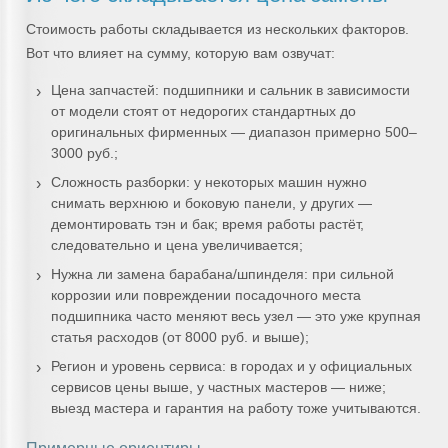
Стоимость работы складывается из нескольких факторов.
Вот что влияет на сумму, которую вам озвучат:
Цена запчастей: подшипники и сальник в зависимости
от модели стоят от недорогих стандартных до
оригинальных фирменных — диапазон примерно 500–
3000 руб.;
Сложность разборки: у некоторых машин нужно
снимать верхнюю и боковую панели, у других —
демонтировать тэн и бак; время работы растёт,
следовательно и цена увеличивается;
Нужна ли замена барабана/шпинделя: при сильной
коррозии или повреждении посадочного места
подшипника часто меняют весь узел — это уже крупная
статья расходов (от 8000 руб. и выше);
Регион и уровень сервиса: в городах и у официальных
сервисов цены выше, у частных мастеров — ниже;
выезд мастера и гарантия на работу тоже учитываются.