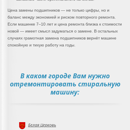
Цена замены подшипников — не только цифры, но и
баланс между экономией и риском повторного ремонта.
Если машинке 7–10 лет и цена ремонта близка к стоимости
новой — имеет смысл задуматься о замене. В остальных
случаях грамотная замена подшипников вернёт машине
спокойную и тихую работу на годы.
В каком городе Вам нужно
отремонтировать стиральную
машину:
Белая Церковь