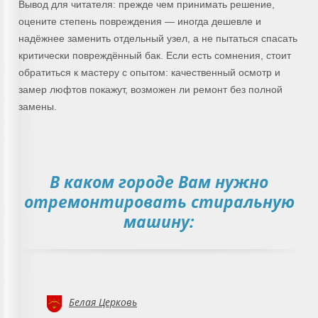
Вывод для читателя: прежде чем принимать решение,
оцените степень повреждения — иногда дешевле и
надёжнее заменить отдельный узел, а не пытаться спасать
критически повреждённый бак. Если есть сомнения, стоит
обратиться к мастеру с опытом: качественный осмотр и
замер люфтов покажут, возможен ли ремонт без полной
замены.
В каком городе Вам нужно
отремонтировать стиральную
машину:
Белая Церковь