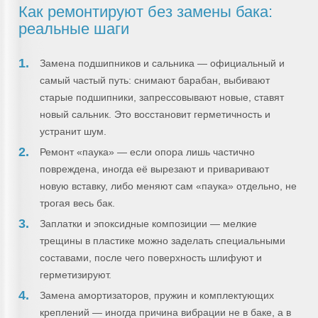
Как ремонтируют без замены бака:
реальные шаги
Замена подшипников и сальника — официальный и
самый частый путь: снимают барабан, выбивают
старые подшипники, запрессовывают новые, ставят
новый сальник. Это восстановит герметичность и
устранит шум.
Ремонт «паука» — если опора лишь частично
повреждена, иногда её вырезают и приваривают
новую вставку, либо меняют сам «паука» отдельно, не
трогая весь бак.
Заплатки и эпоксидные композиции — мелкие
трещины в пластике можно заделать специальными
составами, после чего поверхность шлифуют и
герметизируют.
Замена амортизаторов, пружин и комплектующих
креплений — иногда причина вибрации не в баке, а в