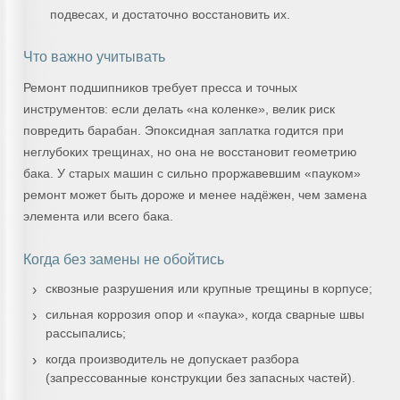
подвесах, и достаточно восстановить их.
Что важно учитывать
Ремонт подшипников требует пресса и точных
инструментов: если делать «на коленке», велик риск
повредить барабан. Эпоксидная заплатка годится при
неглубоких трещинах, но она не восстановит геометрию
бака. У старых машин с сильно проржавевшим «пауком»
ремонт может быть дороже и менее надёжен, чем замена
элемента или всего бака.
Когда без замены не обойтись
сквозные разрушения или крупные трещины в корпусе;
сильная коррозия опор и «паука», когда сварные швы
рассыпались;
когда производитель не допускает разбора
(запрессованные конструкции без запасных частей).