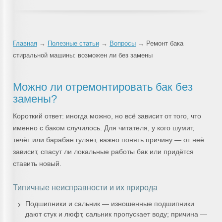
Главная
→
Полезные статьи
→
Вопросы
→ Ремонт бака
стиральной машины: возможен ли без замены
Можно ли отремонтировать бак без
замены?
Короткий ответ: иногда можно, но всё зависит от того, что
именно с баком случилось. Для читателя, у кого шумит,
течёт или барабан гуляет, важно понять причину — от неё
зависит, спасут ли локальные работы бак или придётся
ставить новый.
Типичные неисправности и их природа
Подшипники и сальник — изношенные подшипники
дают стук и люфт, сальник пропускает воду; причина —