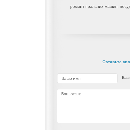
ремонт пральних машин, посудо
Оставьте сво
Ваш