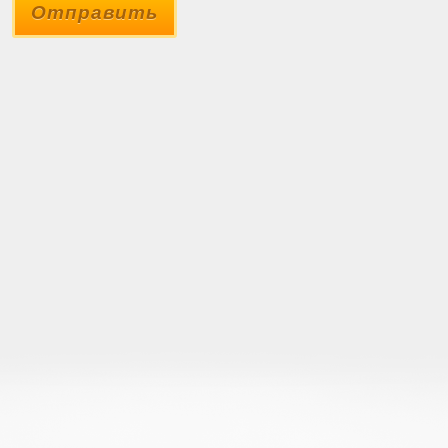
Отправить