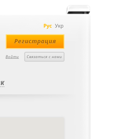
Рус
Укр
Регистрация
Войти
Связаться с нами
к