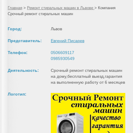
Главная
>
Ремонт стиральных машин в Львове
>
Компания
Срочный ремонт стиральных машин
Город:
Львов
Представитель:
Евгений Писарев
Телефон:
0506609117
0985930549
Деятельность:
Срочный ремонт стиральных машин
на дому,бесплатный выезд,гарантия
на выполненную работу от 6 месяцев
Логотип: