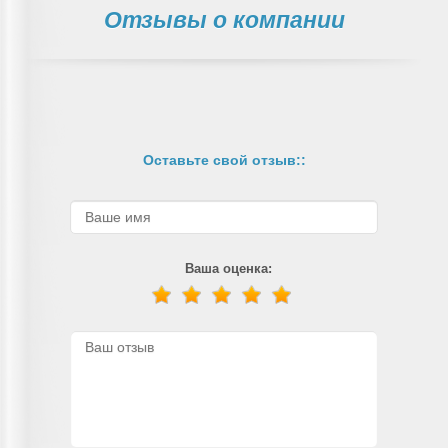
Отзывы о компании
Оставьте свой отзыв::
Ваша оценка: