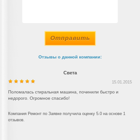
Отправить
Отзывы о данной компании:
Света
15.01.2015
Поломалась стиральная машина, починили быстро и
недорого. Огромное спасибо!
Компания Ремонт по Заявке получила оценку 5.0 на основе 1
отзывов.