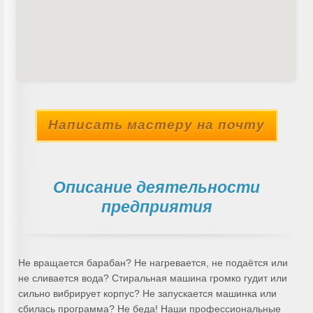
Написать мастеру на почту
Описание деятельности
предприятия
Не вращается барабан? Не нагревается, не подаётся или
не сливается вода? Стиральная машина громко гудит или
сильно вибрирует корпус? Не запускается машинка или
сбилась программа? Не беда! Наши профессиональные