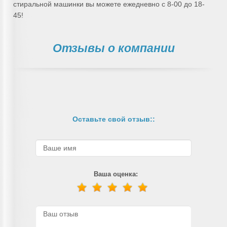
стиральной машинки вы можете ежедневно с 8-00 до 18-
45!
Отзывы о компании
Оставьте свой отзыв::
Ваша оценка: