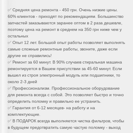
✅ Средняя цена ремонта - 450 грн. Очень низкие цены.
60% клиентов - приходят по рекомендациям. Большинство
запчастей заказываются заранее оптом в 2 раза дешевле,
поэтому цена на ремонт в среднем на 350 грн ниже чем у
остальных
✅ Опыт 12 лет. Большой опыт работы позволяет выполнять
самые сложные ремонтные работы, звоните, даже если
другие не справились!
✅ Ремонт за 60 минут. В 90% случаев стиральная машина
ремонтируется в Вашем присутствии за 45-60 минут. Если
вышел из строя электронный модуль или подшипники, то
около 2-3 дней
✅ Профессионализм. Профессиональное оборудование
для ремонта всегда с собой. Это позволяет быстро и точно
определить поломку и правильно ее устранить.
✅ Гарантия от 6-12 месяцев- на работу и на
комплектующие.
✅ В ПОДАРОК всегда выполняется чистка фильтров, чтобы
в будущем предотвратить самую частую поломку - выход