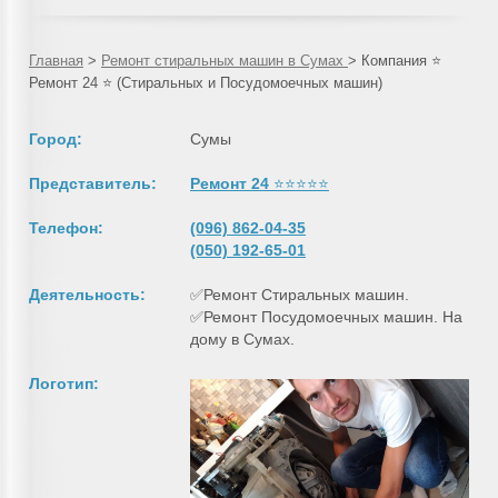
Главная
>
Ремонт стиральных машин в Сумах
>
Компания ⭐
Ремонт 24 ⭐ (Стиральных и Посудомоечных машин)
Город:
Сумы
Представитель:
Ремонт 24
⭐⭐⭐⭐⭐
Телефон:
(096) 862-04-35
(050) 192-65-01
Деятельность:
✅Ремонт Стиральных машин.
✅Ремонт Посудомоечных машин. На
дому в Сумах.
Логотип: