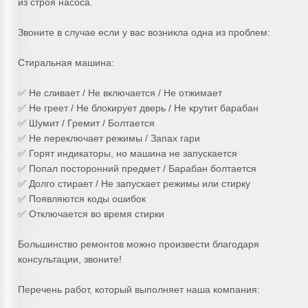
из строя насоса.
Звоните в случае если у вас возникла одна из проблем:
Стиральная машина:
✅ Не сливает / Не включается / Не отжимает
✅ Не греет / Не блокирует дверь / Не крутит барабан
✅ Шумит / Гремит / Болтается
✅ Не переключает режимы / Запах гари
✅ Горят индикаторы, но машина не запускается
✅ Попал посторонний предмет / Барабан болтается
✅ Долго стирает / Не запускает режимы или стирку
✅ Появляются коды ошибок
✅ Отключается во время стирки
Большинство ремонтов можно произвести благодаря
консультации, звоните!
Перечень работ, который выполняет наша компания: