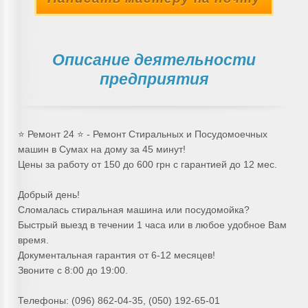
Описание деятельности
предприятия
⭐ Ремонт 24 ⭐ - Ремонт Стиральных и Посудомоечных
машин в Сумах на дому за 45 минут!
Цены за работу от 150 до 600 грн с гарантией до 12 мес.
Добрый день!
Сломалась стиральная машина или посудомойка?
Быстрый выезд в течении 1 часа или в любое удобное Вам
время.
Документальная гарантия от 6-12 месяцев!
Звоните с 8:00 до 19:00.
Телефоны: (096) 862-04-35, (050) 192-65-01