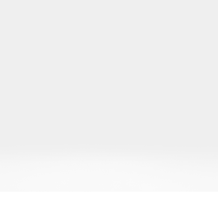
реклама
Полезная информация
Новости