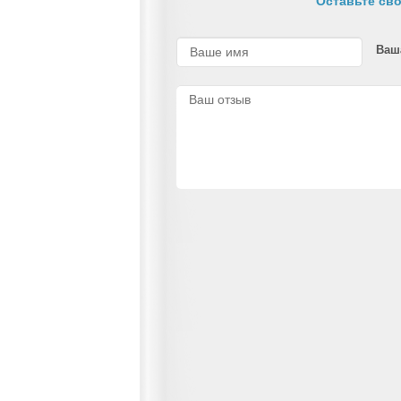
Оставьте сво
Ваш