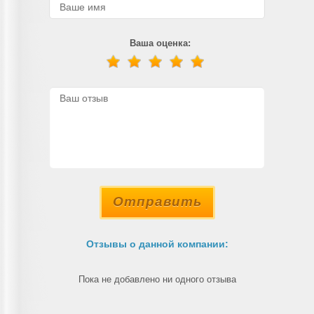
Ваша оценка:
Отправить
Отзывы о данной компании:
Пока не добавлено ни одного отзыва