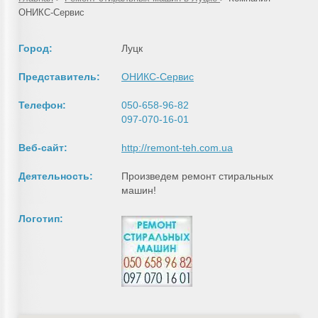
ОНИКС-Сервис
Город:
Луцк
Представитель:
ОНИКС-Сервис
Телефон:
050-658-96-82
097-070-16-01
Веб-сайт:
http://remont-teh.com.ua
Деятельность:
Произведем ремонт стиральных
машин!
Логотип: