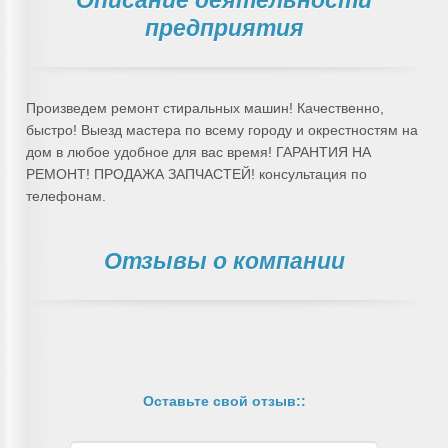
предприятия
Произведем ремонт стиральных машин! Качественно,
быстро! Выезд мастера по всему городу и окрестностям на
дом в любое удобное для вас время! ГАРАНТИЯ НА
РЕМОНТ! ПРОДАЖА ЗАПЧАСТЕЙ! консультация по
телефонам.
Отзывы о компании
Оставьте свой отзыв::