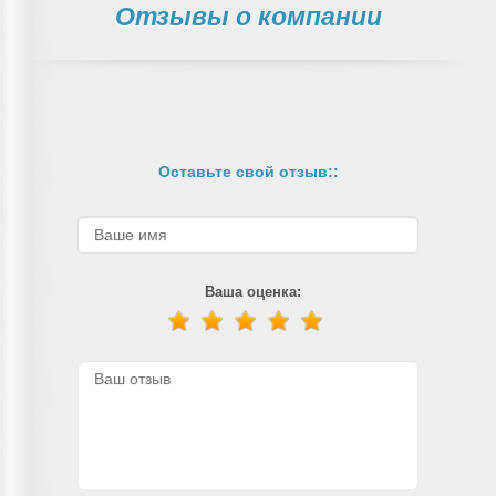
Отзывы о компании
Оставьте свой отзыв::
Ваша оценка: