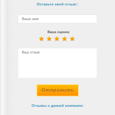
Оставьте свой отзыв::
Ваша оценка:
Отправить
Отзывы о данной компании: