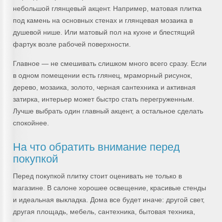
небольшой глянцевый акцент. Например, матовая плитка
под камень на основных стенах и глянцевая мозаика в
душевой нише. Или матовый пол на кухне и блестящий
фартук возле рабочей поверхности.
Главное — не смешивать слишком много всего сразу. Если
в одном помещении есть глянец, мраморный рисунок,
дерево, мозаика, золото, черная сантехника и активная
затирка, интерьер может быстро стать перегруженным.
Лучше выбрать один главный акцент, а остальное сделать
спокойнее.
На что обратить внимание перед
покупкой
Перед покупкой плитку стоит оценивать не только в
магазине. В салоне хорошее освещение, красивые стенды
и идеальная выкладка. Дома все будет иначе: другой свет,
другая площадь, мебель, сантехника, бытовая техника,