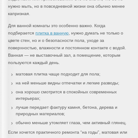
нужно мыть, но в повседневной жизни она обычно менее
капризная.
Для ванной комнаты это особенно важно. Когда
подбирается
плитка в ванную
, нужно думать не только о
цвете стен, но и о безопасности пола, уходе за
поверхностью, влажности и постоянном контакте с водой.
Ванная — не выставочный зал, а помещение, которым
пользуются каждый день.
матовая плитка чаще подходит для пола;
на ней меньше видны отпечатки и легкие разводы;
она хорошо смотрится в спокойных современных
интерьерах;
лучше передает фактуру камня, бетона, дерева и
природных материалов;
обычно меньше утомляет глаза, чем активный глянец.
Если хочется практичного ремонта “на годы”, матовая или