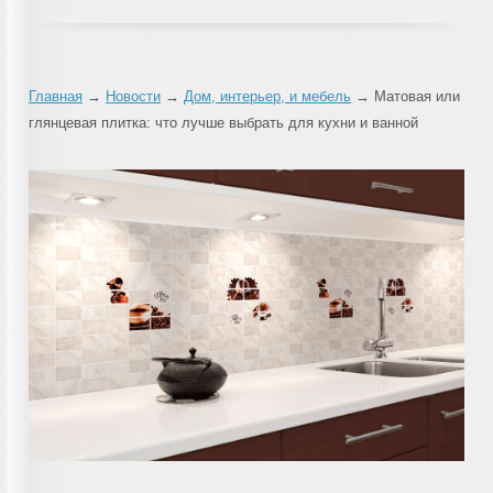
Главная
→
Новости
→
Дом, интерьер, и мебель
→ Матовая или
глянцевая плитка: что лучше выбрать для кухни и ванной