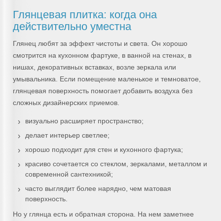
Глянцевая плитка: когда она
действительно уместна
Глянец любят за эффект чистоты и света. Он хорошо
смотрится на кухонном фартуке, в ванной на стенах, в
нишах, декоративных вставках, возле зеркала или
умывальника. Если помещение маленькое и темноватое,
глянцевая поверхность помогает добавить воздуха без
сложных дизайнерских приемов.
визуально расширяет пространство;
делает интерьер светлее;
хорошо подходит для стен и кухонного фартука;
красиво сочетается со стеклом, зеркалами, металлом и
современной сантехникой;
часто выглядит более нарядно, чем матовая
поверхность.
Но у глянца есть и обратная сторона. На нем заметнее