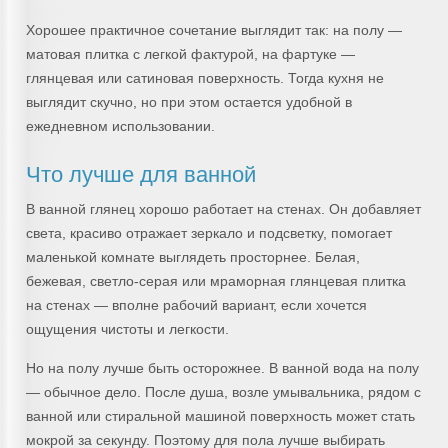
Хорошее практичное сочетание выглядит так: на полу —
матовая плитка с легкой фактурой, на фартуке —
глянцевая или сатиновая поверхность. Тогда кухня не
выглядит скучно, но при этом остается удобной в
ежедневном использовании.
Что лучше для ванной
В ванной глянец хорошо работает на стенах. Он добавляет
света, красиво отражает зеркало и подсветку, помогает
маленькой комнате выглядеть просторнее. Белая,
бежевая, светло-серая или мраморная глянцевая плитка
на стенах — вполне рабочий вариант, если хочется
ощущения чистоты и легкости.
Но на полу лучше быть осторожнее. В ванной вода на полу
— обычное дело. После душа, возле умывальника, рядом с
ванной или стиральной машиной поверхность может стать
мокрой за секунду. Поэтому для пола лучше выбирать