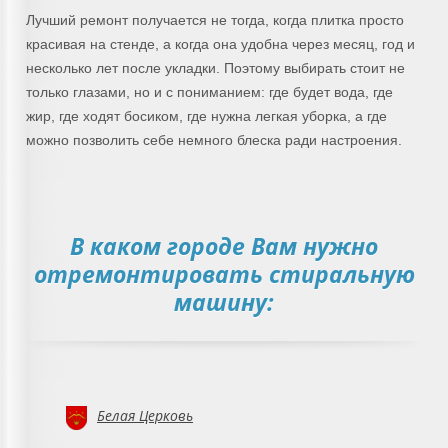
Лучший ремонт получается не тогда, когда плитка просто
красивая на стенде, а когда она удобна через месяц, год и
несколько лет после укладки. Поэтому выбирать стоит не
только глазами, но и с пониманием: где будет вода, где
жир, где ходят босиком, где нужна легкая уборка, а где
можно позволить себе немного блеска ради настроения.
В каком городе Вам нужно
отремонтировать стиральную
машину:
Белая Церковь