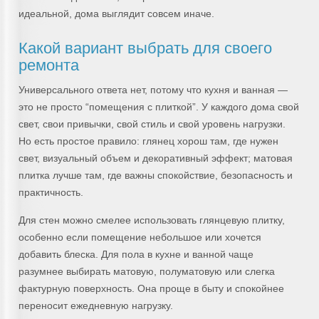
идеальной, дома выглядит совсем иначе.
Какой вариант выбрать для своего
ремонта
Универсального ответа нет, потому что кухня и ванная —
это не просто “помещения с плиткой”. У каждого дома свой
свет, свои привычки, свой стиль и свой уровень нагрузки.
Но есть простое правило: глянец хорош там, где нужен
свет, визуальный объем и декоративный эффект; матовая
плитка лучше там, где важны спокойствие, безопасность и
практичность.
Для стен можно смелее использовать глянцевую плитку,
особенно если помещение небольшое или хочется
добавить блеска. Для пола в кухне и ванной чаще
разумнее выбирать матовую, полуматовую или слегка
фактурную поверхность. Она проще в быту и спокойнее
переносит ежедневную нагрузку.