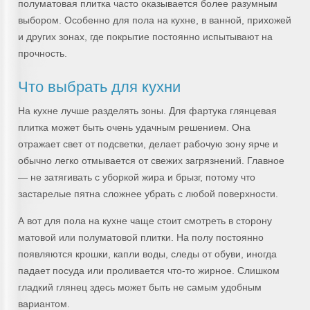
полуматовая плитка часто оказывается более разумным
выбором. Особенно для пола на кухне, в ванной, прихожей
и других зонах, где покрытие постоянно испытывают на
прочность.
Что выбрать для кухни
На кухне лучше разделять зоны. Для фартука глянцевая
плитка может быть очень удачным решением. Она
отражает свет от подсветки, делает рабочую зону ярче и
обычно легко отмывается от свежих загрязнений. Главное
— не затягивать с уборкой жира и брызг, потому что
застарелые пятна сложнее убрать с любой поверхности.
А вот для пола на кухне чаще стоит смотреть в сторону
матовой или полуматовой плитки. На полу постоянно
появляются крошки, капли воды, следы от обуви, иногда
падает посуда или проливается что-то жирное. Слишком
гладкий глянец здесь может быть не самым удобным
вариантом.