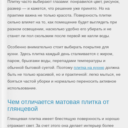
Плитку часто выбирают глазами: понравился цвет, рисунок,
размер — и кажется, что решение уже принято. Но на
практике важна не только красота. Поверхность плитки
сильно влияет на то, как помещение будет выглядеть при
разном освещении, насколько удобно его убирать и не
станет ли пол скользким после первой же капли воды.
Особенно внимательно стоит выбирать покрытие для
кухни. Здесь плитка каждый день сталкивается с жиром,
паром, брызгами воды, перепадами температуры и
обычной бытовой суетой. Поэтому
плитка на кухню
должна
быть не только красивой, но и практичной: легко мыться, не
бояться частой уборки и нормально переносить активное
использование.
Чем отличается матовая плитка от
глянцевой
Глянцевая плитка имеет блестящую поверхность и хорошо
отражает свет. За счет этого она делает интерьер более