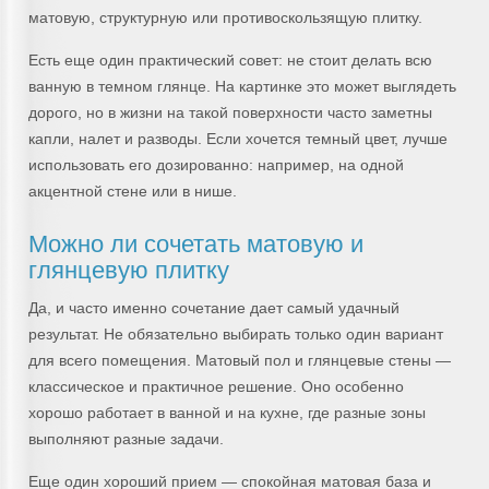
матовую, структурную или противоскользящую плитку.
Есть еще один практический совет: не стоит делать всю
ванную в темном глянце. На картинке это может выглядеть
дорого, но в жизни на такой поверхности часто заметны
капли, налет и разводы. Если хочется темный цвет, лучше
использовать его дозированно: например, на одной
акцентной стене или в нише.
Можно ли сочетать матовую и
глянцевую плитку
Да, и часто именно сочетание дает самый удачный
результат. Не обязательно выбирать только один вариант
для всего помещения. Матовый пол и глянцевые стены —
классическое и практичное решение. Оно особенно
хорошо работает в ванной и на кухне, где разные зоны
выполняют разные задачи.
Еще один хороший прием — спокойная матовая база и