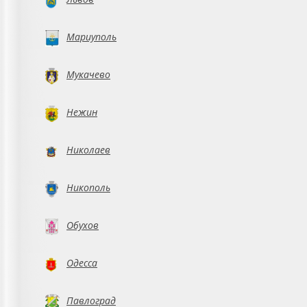
Мариуполь
Мукачево
Нежин
Николаев
Никополь
Обухов
Одесса
Павлоград