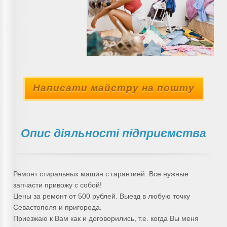
Написати майстру на пошту
Опис діяльності підприємства
Ремонт стиральных машин с гарантией. Все нужные
запчасти привожу с собой!
Цены за ремонт от 500 рублей. Выезд в любую точку
Севастополя и пригорода.
Приезжаю к Вам как и договорились, т.е. когда Вы меня