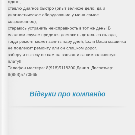
ждете;
ставлю диагноз быстро (опыт великое дело, да и
диагностическое оборудование у меня самое
современное);
стараюсь устранить неисправность в тот же день! В
сложном случае придется доставить деталь со склада,
тогда ремонт может занять пару дней; Если Ваша машинка
не подлежит ремонту или он слишком дорог,
заберу и вывезу ее сам на запчасти за символическую
плату!!!
Телефон мастера: 8(918)5118300 Данил. Диспетчер:
8(988)5770565.
Відгуки про компанію