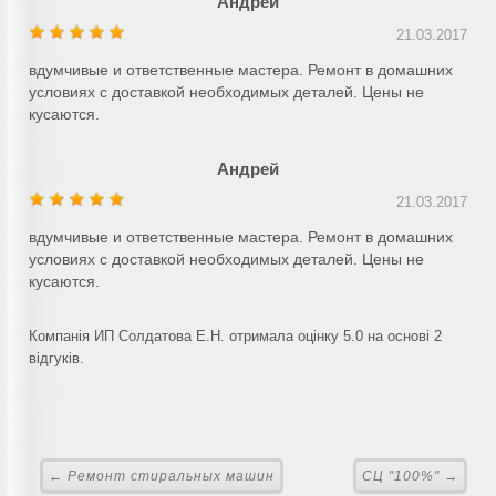
Андрей
21.03.2017
вдумчивые и ответственные мастера. Ремонт в домашних
условиях с доставкой необходимых деталей. Цены не
кусаются.
Андрей
21.03.2017
вдумчивые и ответственные мастера. Ремонт в домашних
условиях с доставкой необходимых деталей. Цены не
кусаются.
Компанія ИП Солдатова Е.Н. отримала оцінку 5.0 на основі 2
відгуків.
← Ремонт стиральных машин
СЦ "100%" →