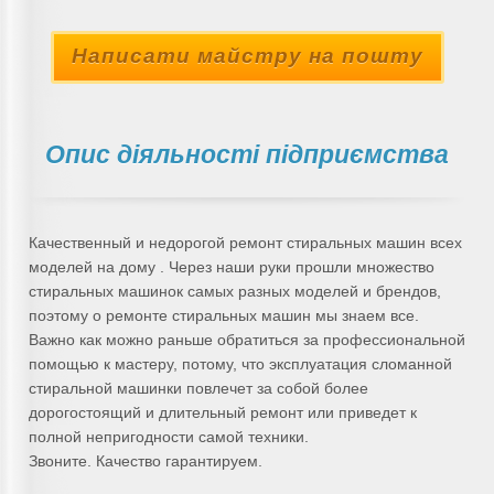
Написати майстру на пошту
Опис діяльності підприємства
Качественный и недорогой ремонт стиральных машин всех
моделей на дому . Через наши руки прошли множество
стиральных машинок самых разных моделей и брендов,
поэтому о ремонте стиральных машин мы знаем все.
Важно как можно раньше обратиться за профессиональной
помощью к мастеру, потому, что эксплуатация сломанной
стиральной машинки повлечет за собой более
дорогостоящий и длительный ремонт или приведет к
полной непригодности самой техники.
Звоните. Качество гарантируем.