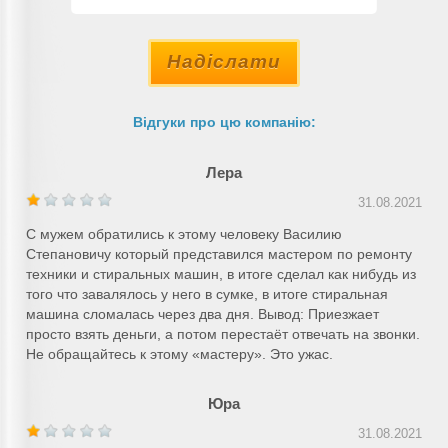
Надіслати
Відгуки про цю компанію:
Лера
31.08.2021
С мужем обратились к этому человеку Василию
Степановичу который представился мастером по ремонту
техники и стиральных машин, в итоге сделал как нибудь из
того что завалялось у него в сумке, в итоге стиральная
машина сломалась через два дня. Вывод: Приезжает
просто взять деньги, а потом перестаёт отвечать на звонки.
Не обращайтесь к этому «мастеру». Это ужас.
Юра
31.08.2021