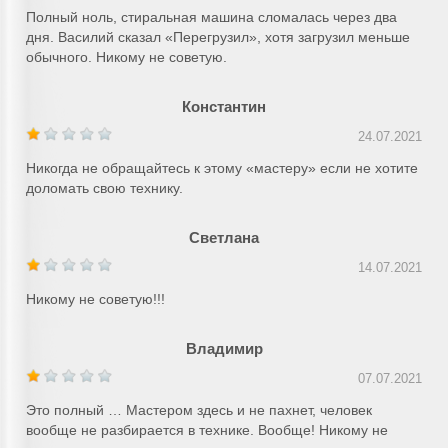
Полный ноль, стиральная машина сломалась через два
дня. Василий сказал «Перегрузил», хотя загрузил меньше
обычного. Никому не советую.
Константин
24.07.2021
Никогда не обращайтесь к этому «мастеру» если не хотите
доломать свою технику.
Светлана
14.07.2021
Никому не советую!!!
Владимир
07.07.2021
Это полный … Мастером здесь и не пахнет, человек
вообще не разбирается в технике. Вообще! Никому не