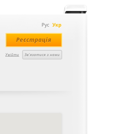
Рус
Укр
Реєстрація
Увійти
Зв'язатися з нами