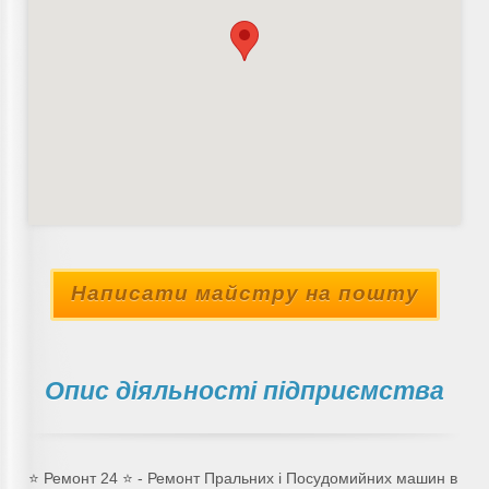
Написати майстру на пошту
Опис діяльності підприємства
⭐ Ремонт 24 ⭐ - Ремонт Пральних і Посудомийних машин в