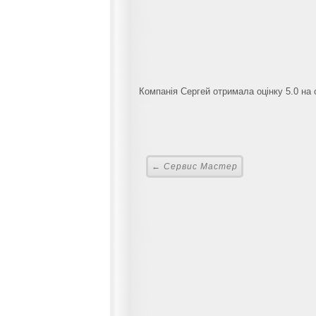
Компанія Сергей отримала оцінку 5.0 на о
← Сервис Мастер