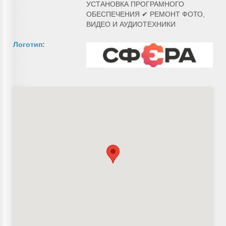
УСТАНОВКА ПРОГРАМНОГО
ОБЕСПЕЧЕНИЯ ✔ РЕМОНТ ФОТО,
ВИДЕО И АУДИОТЕХНИКИ
Логотип: