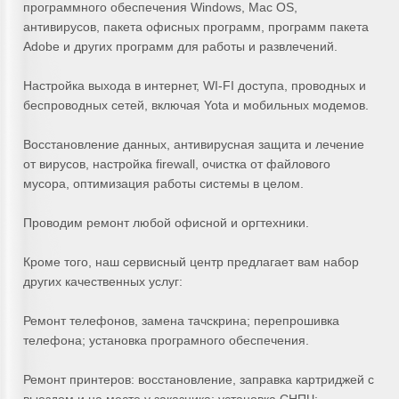
программного обеспечения Windows, Mac OS,
антивирусов, пакета офисных программ, программ пакета
Adobe и других программ для работы и развлечений.
Настройка выхода в интернет, WI-FI доступа, проводных и
беспроводных сетей, включая Yota и мобильных модемов.
Восстановление данных, антивирусная защита и лечение
от вирусов, настройка firewall, очистка от файлового
мусора, оптимизация работы системы в целом.
Проводим ремонт любой офисной и оргтехники.
Кроме того, наш сервисный центр предлагает вам набор
других качественных услуг:
Ремонт телефонов, замена тачскрина; перепрошивка
телефона; установка програмного обеспечения.
Ремонт принтеров: восстановление, заправка картриджей с