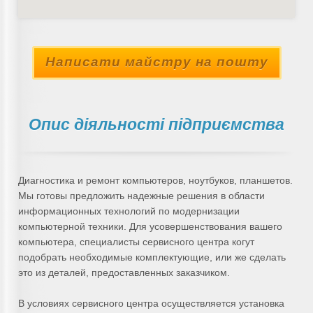
Написати майстру на пошту
Опис діяльності підприємства
Диагностика и ремонт компьютеров, ноутбуков, планшетов.
Мы готовы предложить надежные решения в области
информационных технологий по модернизации
компьютерной техники. Для усовершенствования вашего
компьютера, специалисты сервисного центра когут
подобрать необходимые комплектующие, или же сделать
это из деталей, предоставленных заказчиком.
В условиях сервисного центра осуществляется установка