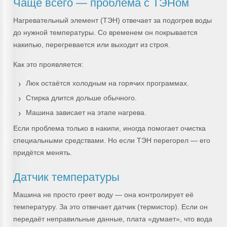
Чаще всего — проблема с ТЭНом
Нагревательный элемент (ТЭН) отвечает за подогрев воды
до нужной температуры. Со временем он покрывается
накипью, перегревается или выходит из строя.
Как это проявляется:
Люк остаётся холодным на горячих программах.
Стирка длится дольше обычного.
Машина зависает на этапе нагрева.
Если проблема только в накипи, иногда помогает очистка
специальными средствами. Но если ТЭН перегорел — его
придётся менять.
Датчик температуры
Машина не просто греет воду — она контролирует её
температуру. За это отвечает датчик (термистор). Если он
передаёт неправильные данные, плата «думает», что вода