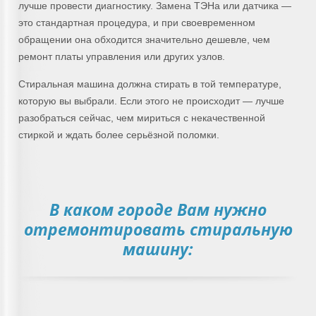
лучше провести диагностику. Замена ТЭНа или датчика —
это стандартная процедура, и при своевременном
обращении она обходится значительно дешевле, чем
ремонт платы управления или других узлов.
Стиральная машина должна стирать в той температуре,
которую вы выбрали. Если этого не происходит — лучше
разобраться сейчас, чем мириться с некачественной
стиркой и ждать более серьёзной поломки.
В каком городе Вам нужно
отремонтировать стиральную
машину: