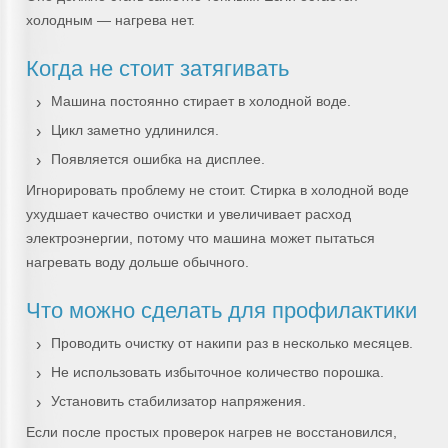
холодным — нагрева нет.
Когда не стоит затягивать
Машина постоянно стирает в холодной воде.
Цикл заметно удлинился.
Появляется ошибка на дисплее.
Игнорировать проблему не стоит. Стирка в холодной воде
ухудшает качество очистки и увеличивает расход
электроэнергии, потому что машина может пытаться
нагревать воду дольше обычного.
Что можно сделать для профилактики
Проводить очистку от накипи раз в несколько месяцев.
Не использовать избыточное количество порошка.
Установить стабилизатор напряжения.
Если после простых проверок нагрев не восстановился,