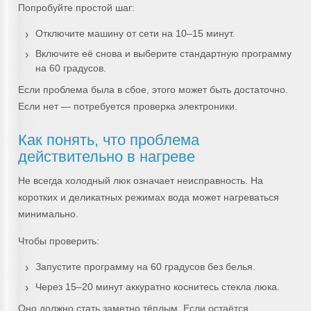
Попробуйте простой шаг:
Отключите машину от сети на 10–15 минут.
Включите её снова и выберите стандартную программу
на 60 градусов.
Если проблема была в сбое, этого может быть достаточно.
Если нет — потребуется проверка электроники.
Как понять, что проблема
действительно в нагреве
Не всегда холодный люк означает неисправность. На
коротких и деликатных режимах вода может нагреваться
минимально.
Чтобы проверить:
Запустите программу на 60 градусов без белья.
Через 15–20 минут аккуратно коснитесь стекла люка.
Оно должно стать заметно тёплым. Если остаётся