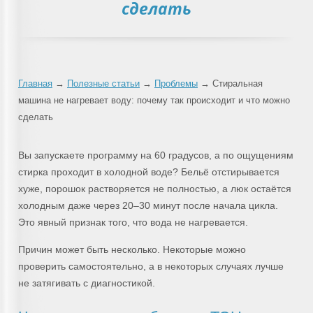
сделать
Главная
→
Полезные статьи
→
Проблемы
→ Стиральная
машина не нагревает воду: почему так происходит и что можно
сделать
Вы запускаете программу на 60 градусов, а по ощущениям
стирка проходит в холодной воде? Бельё отстирывается
хуже, порошок растворяется не полностью, а люк остаётся
холодным даже через 20–30 минут после начала цикла.
Это явный признак того, что вода не нагревается.
Причин может быть несколько. Некоторые можно
проверить самостоятельно, а в некоторых случаях лучше
не затягивать с диагностикой.