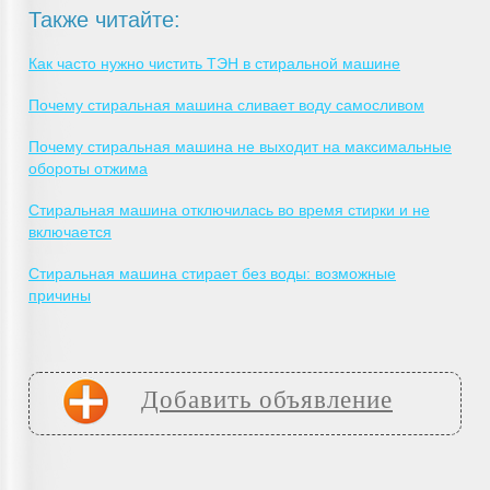
Также читайте:
Как часто нужно чистить ТЭН в стиральной машине
Почему стиральная машина сливает воду самосливом
Почему стиральная машина не выходит на максимальные
обороты отжима
Стиральная машина отключилась во время стирки и не
включается
Стиральная машина стирает без воды: возможные
причины
Добавить объявление