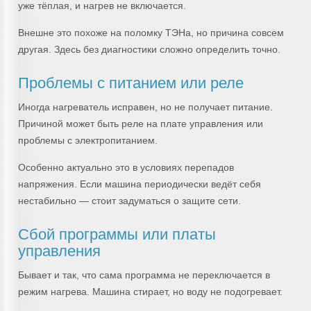
уже тёплая, и нагрев не включается.
Внешне это похоже на поломку ТЭНа, но причина совсем
другая. Здесь без диагностики сложно определить точно.
Проблемы с питанием или реле
Иногда нагреватель исправен, но не получает питание.
Причиной может быть реле на плате управления или
проблемы с электропитанием.
Особенно актуально это в условиях перепадов
напряжения. Если машина периодически ведёт себя
нестабильно — стоит задуматься о защите сети.
Сбой программы или платы
управления
Бывает и так, что сама программа не переключается в
режим нагрева. Машина стирает, но воду не подогревает.