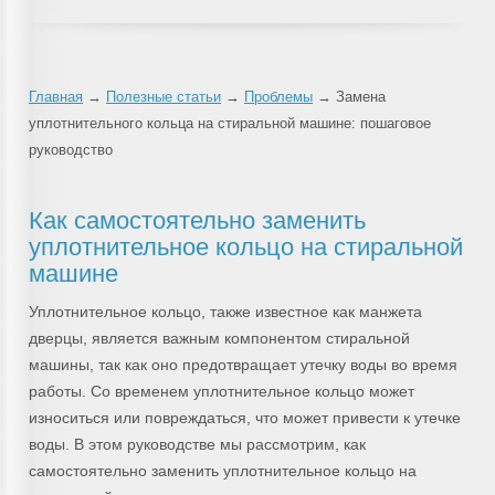
Главная
→
Полезные статьи
→
Проблемы
→ Замена
уплотнительного кольца на стиральной машине: пошаговое
руководство
Как самостоятельно заменить
уплотнительное кольцо на стиральной
машине
Уплотнительное кольцо, также известное как манжета
дверцы, является важным компонентом стиральной
машины, так как оно предотвращает утечку воды во время
работы. Со временем уплотнительное кольцо может
износиться или повреждаться, что может привести к утечке
воды. В этом руководстве мы рассмотрим, как
самостоятельно заменить уплотнительное кольцо на