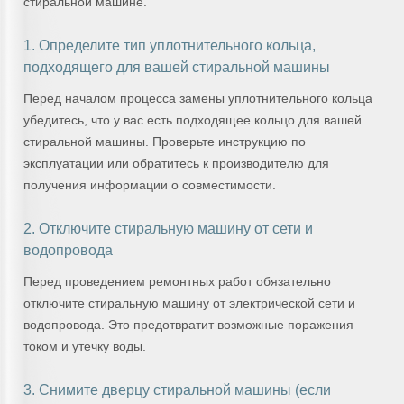
стиральной машине.
1. Определите тип уплотнительного кольца,
подходящего для вашей стиральной машины
Перед началом процесса замены уплотнительного кольца
убедитесь, что у вас есть подходящее кольцо для вашей
стиральной машины. Проверьте инструкцию по
эксплуатации или обратитесь к производителю для
получения информации о совместимости.
2. Отключите стиральную машину от сети и
водопровода
Перед проведением ремонтных работ обязательно
отключите стиральную машину от электрической сети и
водопровода. Это предотвратит возможные поражения
током и утечку воды.
3. Снимите дверцу стиральной машины (если