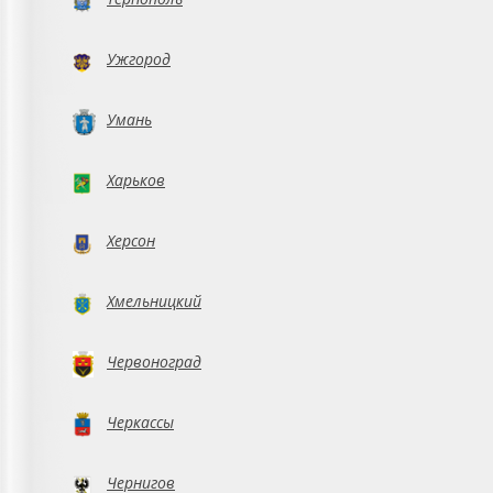
Ужгород
Умань
Харьков
Херсон
Хмельницкий
Червоноград
Черкассы
Чернигов