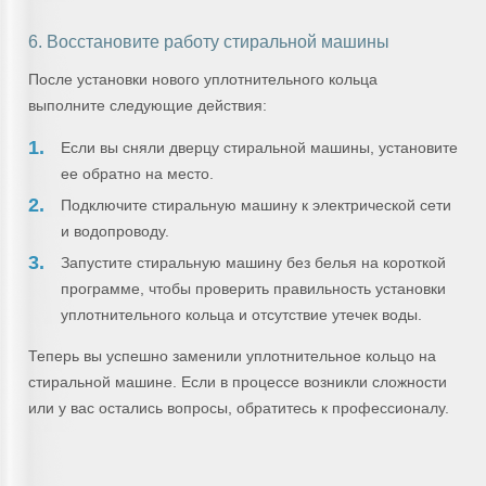
6. Восстановите работу стиральной машины
После установки нового уплотнительного кольца
выполните следующие действия:
Если вы сняли дверцу стиральной машины, установите
ее обратно на место.
Подключите стиральную машину к электрической сети
и водопроводу.
Запустите стиральную машину без белья на короткой
программе, чтобы проверить правильность установки
уплотнительного кольца и отсутствие утечек воды.
Теперь вы успешно заменили уплотнительное кольцо на
стиральной машине. Если в процессе возникли сложности
или у вас остались вопросы, обратитесь к профессионалу.