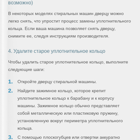
возможно)
В некоторых моделях стиральных машин дверцу можно
легко снять, что упростит процесс замены уплотнительного
кольца. Если ваша машина позволяет снять дверцу,
снимите ее, следуя инструкциям производителя.
4. Удалите старое уплотнительное кольцо
Чтобы удалить старое уплотнительное кольцо, выполните
следующие шаги:
Откройте дверцу стиральной машины.
Найдите зажимное кольцо, которое крепит
уплотнительное кольцо к барабану и к корпусу
машины. Зажимное кольцо обычно представляет
собой металлическую или пластиковую пружину,
установленную вокруг периметра уплотнительного
кольца.
С помощью плоскогубцев или отвертки аккуратно