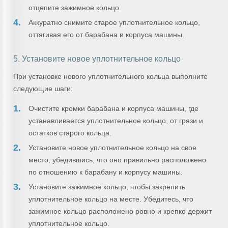
отцепите зажимное кольцо.
Аккуратно снимите старое уплотнительное кольцо,
оттягивая его от барабана и корпуса машины.
5. Установите новое уплотнительное кольцо
При установке нового уплотнительного кольца выполните
следующие шаги:
Очистите кромки барабана и корпуса машины, где
устанавливается уплотнительное кольцо, от грязи и
остатков старого кольца.
Установите новое уплотнительное кольцо на свое
место, убедившись, что оно правильно расположено
по отношению к барабану и корпусу машины.
Установите зажимное кольцо, чтобы закрепить
уплотнительное кольцо на месте. Убедитесь, что
зажимное кольцо расположено ровно и крепко держит
уплотнительное кольцо.