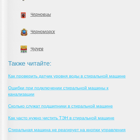
Черновцы
Черноморск
Чугуев
Также читайте:
Как проверить датчик уровня воды в стиральной машине
Ошибки при подключении стиральной машины к
канализации
Сколько служат подшипники в стиральной машине
Как часто нужно чистить ТЭН в стиральной машине
Стиральная машина не реагирует на кнопки управления