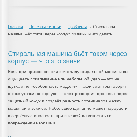
Главная
→
Полезные статьи
→
Проблемы
→ Стиральная
машина бьёт током через корпус: причины и что делать
Стиральная машина бьёт током через
корпус — что это значит
Если при прикосновении к металлу стиральной машины вы
ощущаете покалывание или небольшой удар — это не
шутка и не «особенность модели». Такой симптом говорит
о токе утечки на корпусе — электроэнергия проходит через
защитный кожух и создаёт разность потенциалов между
машиной и землёй. Небольшое щипание может перерасти
в серьёзную опасность при высокой влажности или
повреждении изоляции.