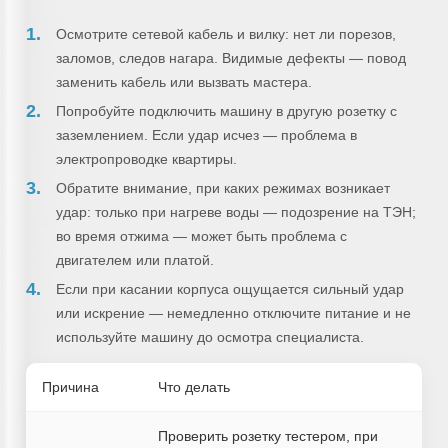
Осмотрите сетевой кабель и вилку: нет ли порезов,
заломов, следов нагара. Видимые дефекты — повод
заменить кабель или вызвать мастера.
Попробуйте подключить машину в другую розетку с
заземлением. Если удар исчез — проблема в
электропроводке квартиры.
Обратите внимание, при каких режимах возникает
удар: только при нагреве воды — подозрение на ТЭН;
во время отжима — может быть проблема с
двигателем или платой.
Если при касании корпуса ощущается сильный удар
или искрение — немедленно отключите питание и не
используйте машину до осмотра специалиста.
Причина
Что делать
Проверить розетку тестером, при