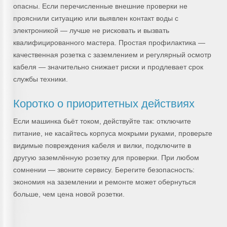
опасны. Если перечисленные внешние проверки не
прояснили ситуацию или выявлен контакт воды с
электроникой — лучше не рисковать и вызвать
квалифицированного мастера. Простая профилактика —
качественная розетка с заземлением и регулярный осмотр
кабеля — значительно снижает риски и продлевает срок
службы техники.
Коротко о приоритетных действиях
Если машинка бьёт током, действуйте так: отключите
питание, не касайтесь корпуса мокрыми руками, проверьте
видимые повреждения кабеля и вилки, подключите в
другую заземлённую розетку для проверки. При любом
сомнении — звоните сервису. Берегите безопасность:
экономия на заземлении и ремонте может обернуться
больше, чем цена новой розетки.