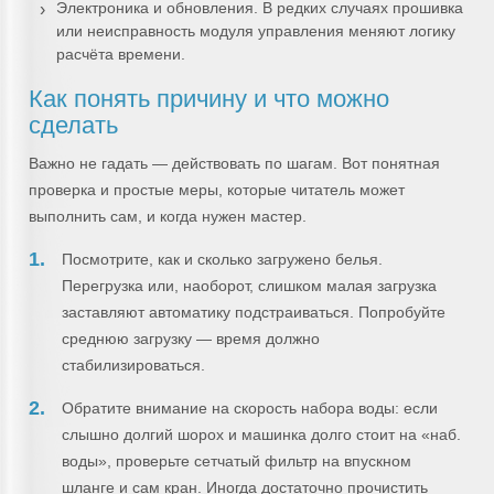
Электроника и обновления. В редких случаях прошивка
или неисправность модуля управления меняют логику
расчёта времени.
Как понять причину и что можно
сделать
Важно не гадать — действовать по шагам. Вот понятная
проверка и простые меры, которые читатель может
выполнить сам, и когда нужен мастер.
Посмотрите, как и сколько загружено белья.
Перегрузка или, наоборот, слишком малая загрузка
заставляют автоматику подстраиваться. Попробуйте
среднюю загрузку — время должно
стабилизироваться.
Обратите внимание на скорость набора воды: если
слышно долгий шорох и машинка долго стоит на «наб.
воды», проверьте сетчатый фильтр на впускном
шланге и сам кран. Иногда достаточно прочистить