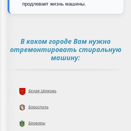
продлевает жизнь машины.
В каком городе Вам нужно
отремонтировать стиральную
машину:
Белая Церковь
Борисполь
Бровары