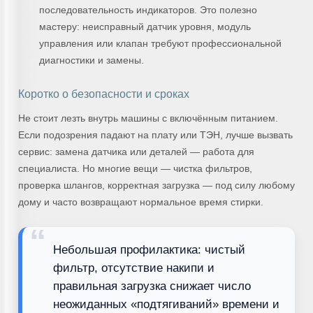
последовательность индикаторов. Это полезно
мастеру: неисправный датчик уровня, модуль
управления или клапан требуют профессиональной
диагностики и замены.
Коротко о безопасности и сроках
Не стоит лезть внутрь машины с включённым питанием.
Если подозрения падают на плату или ТЭН, лучше вызвать
сервис: замена датчика или деталей — работа для
специалиста. Но многие вещи — чистка фильтров,
проверка шлангов, корректная загрузка — под силу любому
дому и часто возвращают нормальное время стирки.
Небольшая профилактика: чистый
фильтр, отсутствие накипи и
правильная загрузка снижает число
неожиданных «подтягиваний» времени и