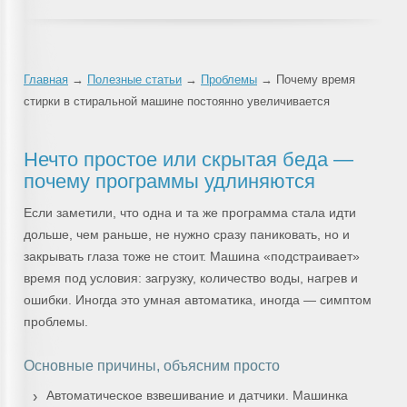
Главная
→
Полезные статьи
→
Проблемы
→ Почему время
стирки в стиральной машине постоянно увеличивается
Нечто простое или скрытая беда —
почему программы удлиняются
Если заметили, что одна и та же программа стала идти
дольше, чем раньше, не нужно сразу паниковать, но и
закрывать глаза тоже не стоит. Машина «подстраивает»
время под условия: загрузку, количество воды, нагрев и
ошибки. Иногда это умная автоматика, иногда — симптом
проблемы.
Основные причины, объясним просто
Автоматическое взвешивание и датчики. Машинка