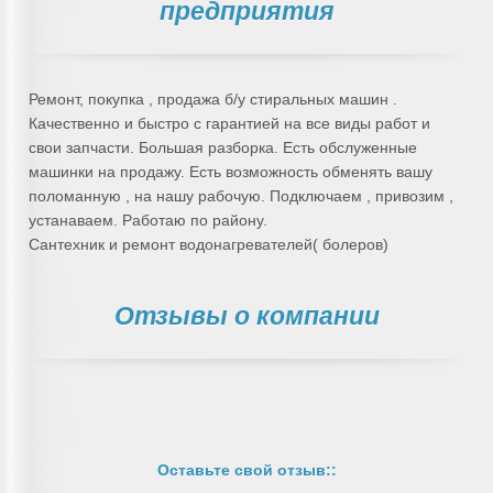
предприятия
Ремонт, покупка , продажа б/у стиральных машин .
Качественно и быстро с гарантией на все виды работ и
свои запчасти. Большая разборка. Есть обслуженные
машинки на продажу. Есть возможность обменять вашу
поломанную , на нашу рабочую. Подключаем , привозим ,
устанаваем. Работаю по району.
Сантехник и ремонт водонагревателей( болеров)
Отзывы о компании
Оставьте свой отзыв::