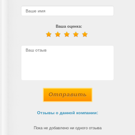
Ваша оценка:
Отправить
Отзывы о данной компании:
Пока не добавлено ни одного отзыва