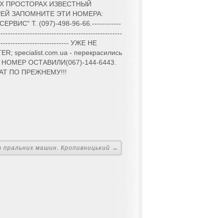
Х ПРОСТОРАХ ИЗВЕСТНЫЙ
ЕЙ ЗАПОМНИТЕ ЭТИ НОМЕРА:
ЕРВИС" Т. (097)-498-96-66.------------
---------------------------------------------------
------------------------------- УЖЕ НЕ
R; specialist.com.ua - перекрасились
НОМЕР ОСТАВИЛИ(067)-144-6443.
АТ ПО ПРЕЖНЕМУ!!!
 пральних машин. Кропивницький →