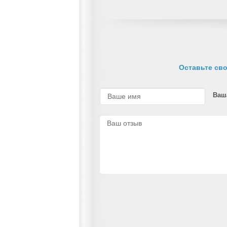
Оставьте сво
Ваш