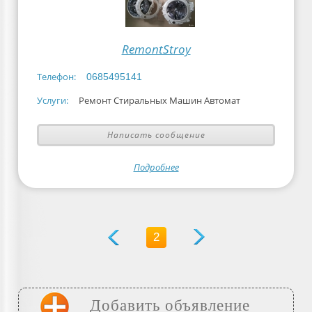
RemontStroy
Телефон:
0685495141
Услуги:
Ремонт Стиральных Машин Автомат
Написать сообщение
Подробнее
2
Добавить объявление