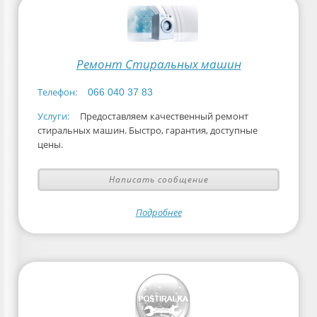
Ремонт Стиральных машин
Телефон:
066 040 37 83
Услуги:
Предоставляем качественный ремонт
стиральных машин. Быстро, гарантия, доступные
цены.
Написать сообщение
Подробнее