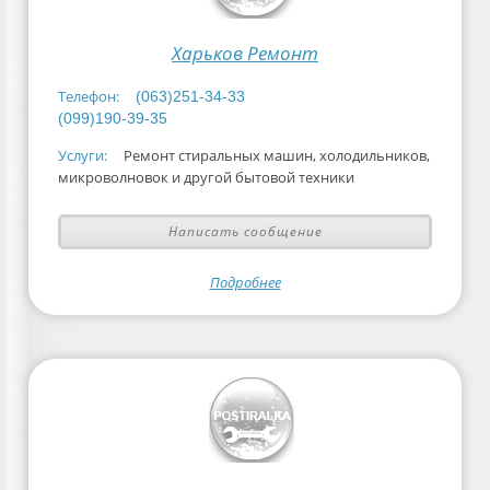
Харьков Ремонт
Телефон:
(063)251-34-33
(099)190-39-35
Услуги:
Ремонт стиральных машин, холодильников,
микроволновок и другой бытовой техники
Написать сообщение
Подробнее