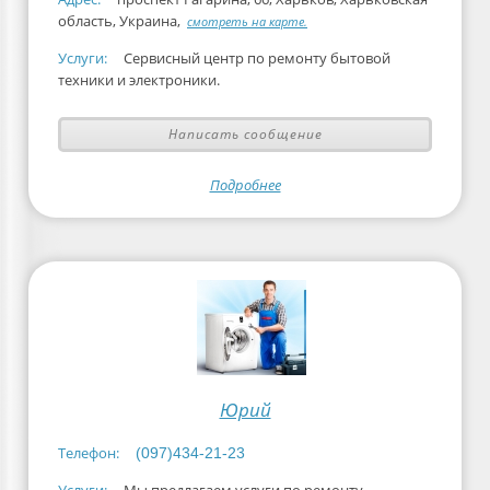
область, Украина,
смотреть на карте.
Услуги:
Сервисный центр по ремонту бытовой
техники и электроники.
Написать сообщение
Подробнее
Юрий
Телефон:
(097)434-21-23