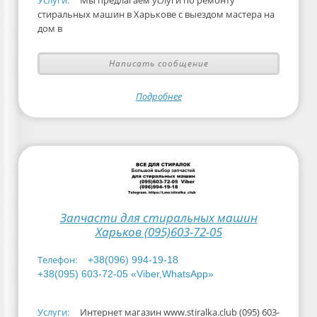
Услуги:
Мы предлагаем услуги по ремонту
стиральных машин в Харькове с выездом мастера на
дом в
Написать сообщение
Подробнее
Запчасти для стиральных машин
Харьков (095)603-72-05
Телефон:
+38(096) 994-19-18
+38(095) 603-72-05 «Viber,WhatsApp»
Услуги:
Интернет магазин www.stiralka.club (095) 603-