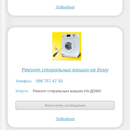
Подробнее
Ремонт стиральных машин на дому
Телефон:
098 757 47 50
Услуги:
Ремонт стиральных машин НА ДОМУ
Написать сообщение
Подробнее