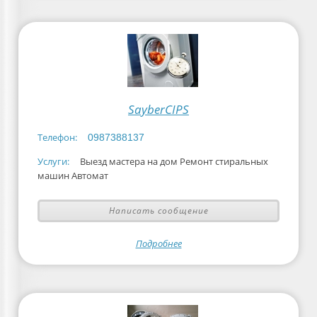
SayberCIPS
Телефон:
0987388137
Услуги:
Выезд мастера на дом Ремонт стиральных
машин Автомат
Написать сообщение
Подробнее