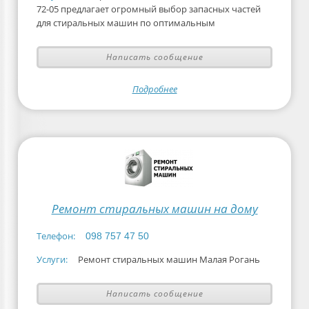
72-05 предлагает огромный выбор запасных частей
для стиральных машин по оптимальным
Написать сообщение
Подробнее
Ремонт стиральных машин на дому
Телефон:
098 757 47 50
Услуги:
Ремонт стиральных машин Малая Рогань
Написать сообщение