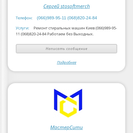
Сергей stosoftmerch
Телефон:
(066)989-95-11 (068)820-24-84
Услуги:
Ремонт стиральных машин Киев (066)989-95-
11 (068)820-24-84 Работаем без Выходных.
Написать сообщение
Подробнее
МастерСити