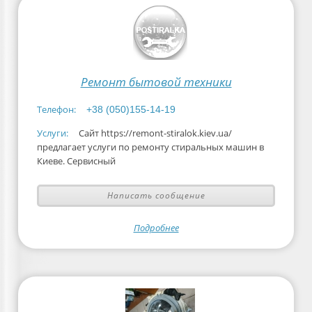
Ремонт бытовой техники
Телефон:
+38 (050)155-14-19
Услуги:
Сайт https://remont-stiralok.kiev.ua/
предлагает услуги по ремонту стиральных машин в
Киеве. Сервисный
Написать сообщение
Подробнее