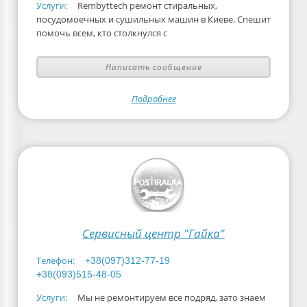
Услуги:
Rembyttech ремонт стиральных,
посудомоечных и сушильных машин в Киеве. Спешит
помочь всем, кто столкнулся с
Написать сообщение
Подробнее
Сервисный центр "Гайка"
Телефон:
+38(097)312-77-19
+38(093)515-48-05
Услуги:
Мы не ремонтируем все подряд, зато знаем