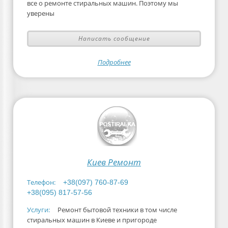
все о ремонте стиральных машин. Поэтому мы
уверены
Написать сообщение
Подробнее
Киев Ремонт
Телефон:
+38(097) 760-87-69
+38(095) 817-57-56
Услуги:
Ремонт бытовой техники в том числе
стиральных машин в Киеве и пригороде