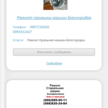
Ремонт пральних машин Білогородка
Телефон:
0987216556
0959151627
Услуги:
Ремонт пральних машин Білогородка
Написать сообщение
Подробнее