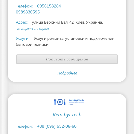
Телефон:
0956158284
0989830595
Адрес:
улица Верхний Вал, 42, Киев, Украина,
смотреть на карте.
Услуги:
Услуги ремонта, установки и подключения
бытовой техники
Написать сообщение
Подробнее
Rem byt tech
Телефон:
+38 (096) 532-06-60