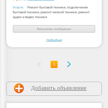
Услуги:
Ремонт бытовой техники, подключение
бытовой техники, ремонт мелкой техники, ремонт
аудио и видео техники
Написать сообщение
Подробнее
1
Добавить объявление