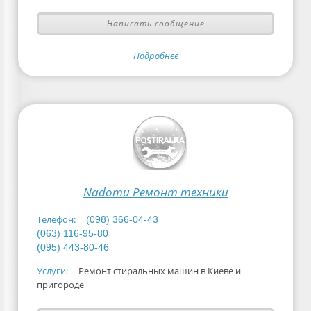
Написать сообщение
Подробнее
Nadomu Ремонт техники
Телефон:
(098) 366-04-43
(063) 116-95-80
(095) 443-80-46
Услуги:
Ремонт стиральных машин в Киеве и
пригороде