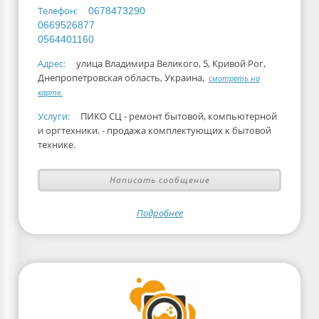
Телефон:
0678473290
0669526877
0564401160
Адрес:
улица Владимира Великого, 5, Кривой Рог,
Днепропетровская область, Украина,
смотреть на
карте.
Услуги:
ПИКО СЦ - ремонт бытовой, компьютерной
и оргтехники. - продажа комплектующих к бытовой
технике.
Написать сообщение
Подробнее