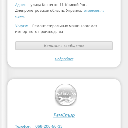
Адрес:
улица Костенко 11, Кривой Рог,
Днепропетровская область, Украина,
смотреть на
карте.
Услуги:
Ремонт стиральных машин автомат
импортного производства
Написать сообщение
Подробнее
РемСтир
Телефон:
068-206-56-33