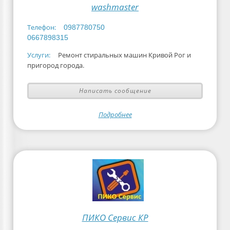
washmaster
Телефон:
0987780750
0667898315
Услуги:
Ремонт стиральных машин Кривой Рог и
пригород города.
Написать сообщение
Подробнее
ПИКО Сервис КР