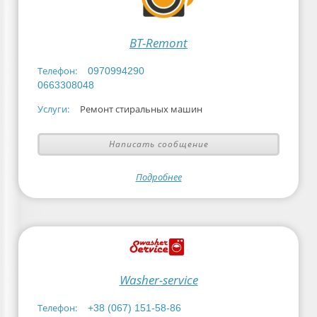
BT-Remont
Телефон:
0970994290
0663308048
Услуги:
Ремонт стиральных машин
Написать сообщение
Подробнее
Washer-service
Телефон:
+38 (067) 151-58-86