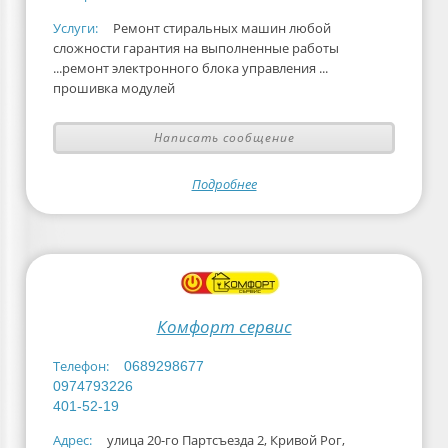
Услуги:
Ремонт стиральных машин любой
сложности гарантия на выполненные работы
...ремонт электронного блока управления ...
прошивка модулей
Написать сообщение
Подробнее
Комфорт сервис
Телефон:
0689298677
0974793226
401-52-19
Адрес:
улица 20-го Партсъезда 2, Кривой Рог,