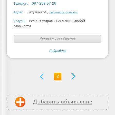
Телефон:
097-239-57-28
Адрес:
Ватутина 54 ,
смотреть на карте.
Услуги:
Ремонт стиральных машин любой
сложности
Написать сообщение
Подробнее
2
Добавить объявление