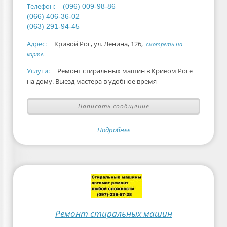
Телефон:
(096) 009-98-86
(066) 406-36-02
(063) 291-94-45
Адрес:
Кривой Рог, ул. Ленина, 126,
смотреть на
карте.
Услуги:
Ремонт стиральных машин в Кривом Роге
на дому. Выезд мастера в удобное время
Написать сообщение
Подробнее
Ремонт стиральных машин