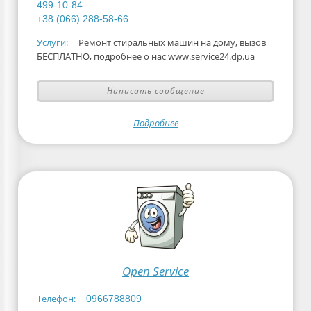
499-10-84
+38 (066) 288-58-66
Услуги:
Ремонт стиральных машин на дому, вызов
БЕСПЛАТНО, подробнее о нас www.service24.dp.ua
Написать сообщение
Подробнее
Open Service
Телефон:
0966788809