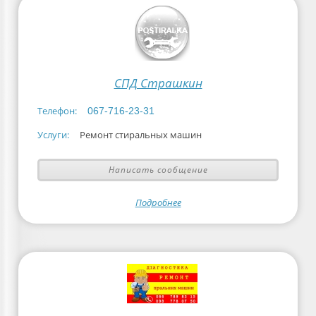
СПД Страшкин
Телефон:
067-716-23-31
Услуги:
Ремонт стиральных машин
Написать сообщение
Подробнее