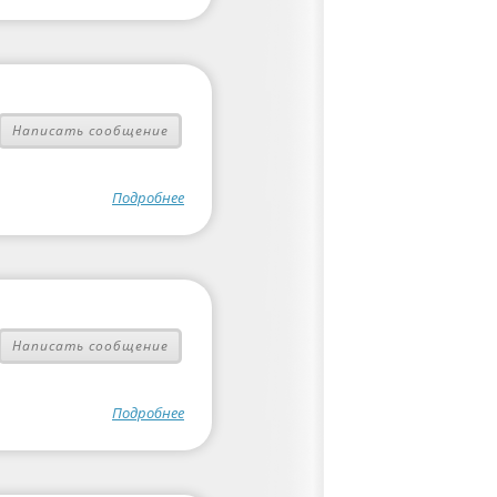
Написать сообщение
Подробнее
Написать сообщение
Подробнее