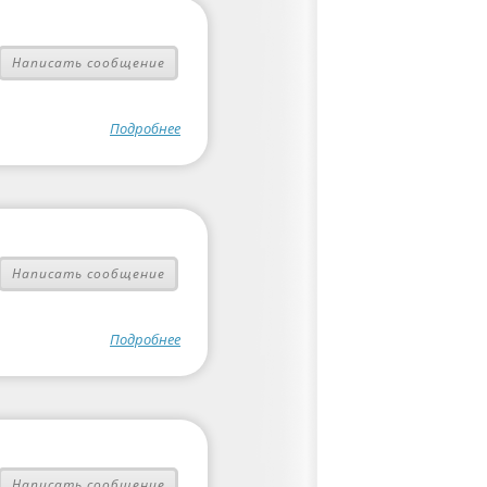
Написать сообщение
Подробнее
Написать сообщение
Подробнее
Написать сообщение