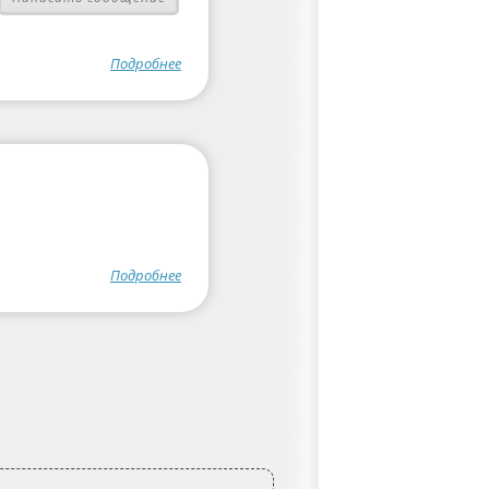
Подробнее
Подробнее