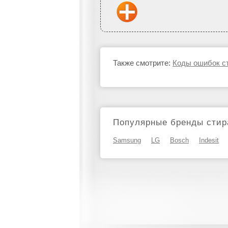
Также смотрите:
Коды ошибок ст
Популярные бренды стир
Samsung
LG
Bosch
Indesit