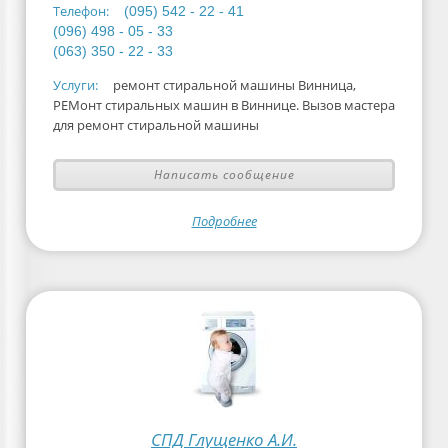
Телефон:
(095) 542 - 22 - 41
(096) 498 - 05 - 33
(063) 350 - 22 - 33
Услуги:
ремонт стиральной машины Винница,
РЕМонт стиральных машин в Виннице. Вызов мастера
для ремонт стиральной машины
Написать сообщение
Подробнее
СПД Глущенко А.И.