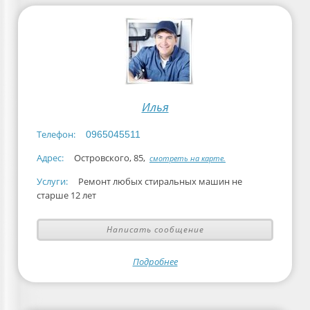
Илья
Телефон:
0965045511
Адрес:
Островского, 85,
смотреть на карте.
Услуги:
Ремонт любых стиральных машин не
старше 12 лет
Написать сообщение
Подробнее