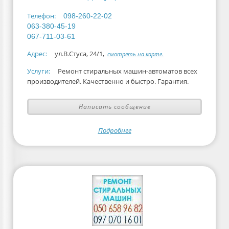
Телефон:
098-260-22-02
063-380-45-19
067-711-03-61
Адрес:
ул.В.Стуса, 24/1,
смотреть на карте.
Услуги:
Ремонт стиральных машин-автоматов всех
производителей. Качественно и быстро. Гарантия.
Написать сообщение
Подробнее