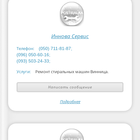
Иннова Сервис
Телефон:
(050) 711-81-87;
(096) 050-60-16;
(093) 503-24-33;
Услуги:
Ремонт стиральных машин Винница.
Написать сообщение
Подробнее