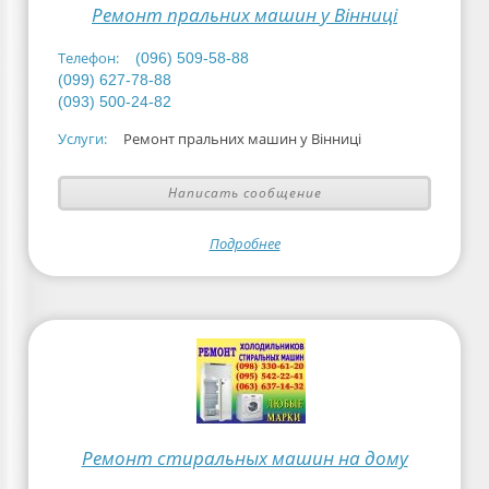
Ремонт пральних машин у Вінниці
Телефон:
(096) 509-58-88
(099) 627-78-88
(093) 500-24-82
Услуги:
Ремонт пральних машин у Вінниці
Написать сообщение
Подробнее
Ремонт стиральных машин на дому