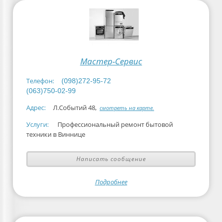
Мастер-Сервис
Телефон:
(098)272-95-72
(063)750-02-99
Адрес:
Л.Событий 48,
смотреть на карте.
Услуги:
Профессиональный ремонт бытовой
техники в Виннице
Написать сообщение
Подробнее