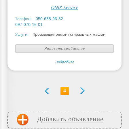
ONIX-Service
Телефон:
050-658-96-82
097-070-16-01
Услуги:
Произведем ремонт стиральных машин
Написать сообщение
Подробнее
4
Добавить объявление