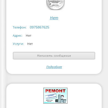
Нет
Телефон:
0975867625
Адрес:
Нет
Услуги:
Нет
Написать сообщение
Подробнее