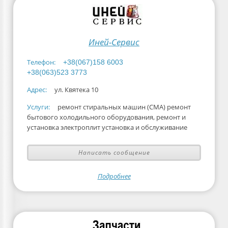
Иней-Сервис
Телефон:
+38(067)158 6003
+38(063)523 3773
Адрес:
ул. Квятека 10
Услуги:
ремонт стиральных машин (СМА) ремонт
бытового холодильного оборудования, ремонт и
установка электроплит установка и обслуживание
Написать сообщение
Подробнее